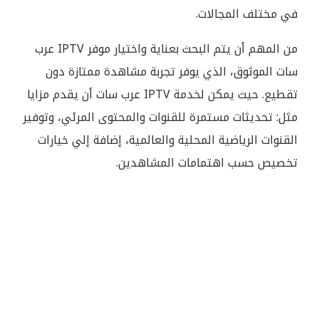
في مختلف المجالات.
من المهم أن يتم البحث بعناية واختيار موفر IPTV عرب
سات الموثوق، الذي يوفر تجربة مشاهدة ممتازة دون
تقطيع. حيث يمكن لخدمة IPTV عرب سات أن يقدم مزايا
مثل: تحديثات مستمرة للقنوات والمحتوى المرئي، وتوفير
القنوات الرياضية المحلية والعالمية، إضافة إلي خيارات
تخصيص حسب اهتمامات المشاهدين.