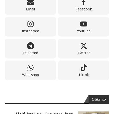
Email
Facebook
Instagram
Youtube
Telegram
Twitter
Whatsapp
Tiktok
مراجعات