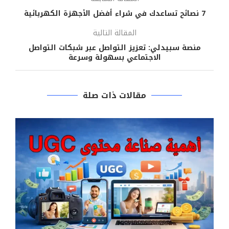
7 نصائح تساعدك في شراء أفضل الأجهزة الكهربائية
المقالة التالية
منصة سبيدلي: تعزيز التواصل عبر شبكات التواصل
الاجتماعي بسهولة وسرعة
مقالات ذات صلة