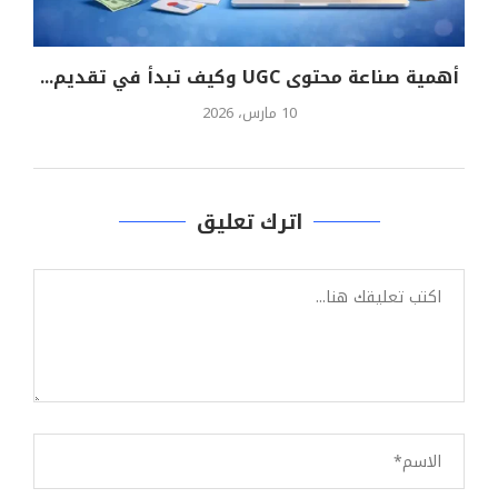
أهمية صناعة محتوى UGC وكيف تبدأ في تقديم...
10 مارس، 2026
اترك تعليق