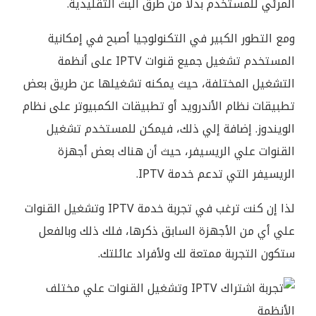
المرئي للمستخدم بدلًا من طرق البث التقليدية.
ومع التطور الكبير في التكنولوجيا أصبح في إمكانية
المستخدم تشغيل جميع قنوات IPTV على أنظمة
التشغيل المختلفة، حيث يمكنه تشغيلها عن طريق بعض
تطبيقات نظام الأندرويد أو تطبيقات الكمبيوتر على نظام
الويندوز. إضافة إلي ذلك، فيمكن للمستخدم تشغيل
القنوات علي الريسيفر، حيث أن هناك بعض أجهزة
الريسيفر التي تدعم خدمة IPTV.
لذا إن كنت ترغب في تجربة خدمة IPTV وتشغيل القنوات
علي أي من الأجهزة السابق ذكرها، فلك ذلك وبالفعل
ستكون التجربة ممتعة لك ولأفراد عائلتك.