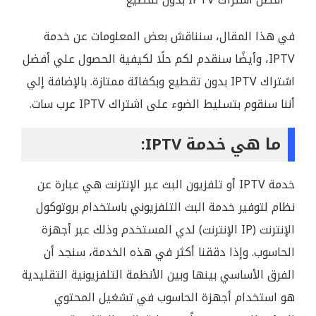
في هذا المقال، سنناقش بعض المعلومات عن خدمة
IPTV، وأيضًا سنقدم لكم حلًا لكيفية الحصول علي أفضل
اشتراك IPTV بدون تقطيع وبكفائة ممتازة. بالإضافة إلي
أننا سنقوم بتسليط الضوء على اشتراك IPTV عرب سات.
ما هي خدمة IPTV:
خدمة IPTV أو تلفزيون البث عبر الإنترنت هي عبارة عن
نظام لتوفير خدمة البث التلفزيوني باستخدام بروتوكول
الإنترنت (IP الإنترنت) لدي المستخدم وذلك عبر أجهزة
الحاسوب. وإذا دققنا أكثر في هذه الخدمة، سنجد أن
الفرق الأساسي بينها وبين الأنظمة التلفزيونية التقليدية
هو استخدام أجهزة الحاسوب في تشغيل المحتوي