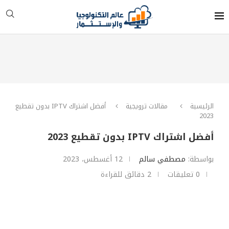
الرئيسية
مقالات ترويجية
أفضل اشتراك IPTV بدون تقطيع
2023
أفضل اشتراك IPTV بدون تقطيع 2023
بواسطة:
مصطفي سالم
12 أغسطس، 2023
0 تعليقات
2 دقائق للقراءة