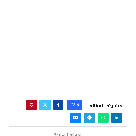
0
مشاركة المقالة:
المقالة السابقة