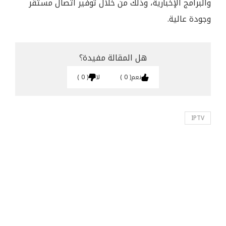
والبرامج الإخبارية، وذلك من خلال توفير اتصال مستقر
وجودة عالية.
هل المقالة مفيدة؟
نعم
0
لا
0
IPTV