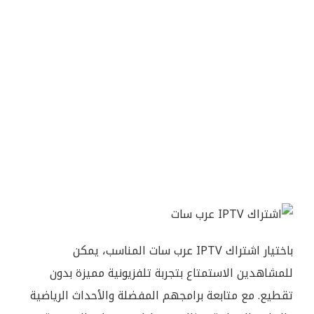
باختيار اشتراك IPTV عرب سات المناسب، يمكن
للمشاهدين الاستمتاع بتجربة تلفزيونية مميزة بدون
تقطيع. مع متابعة برامجهم المفضلة والأحداث الرياضية