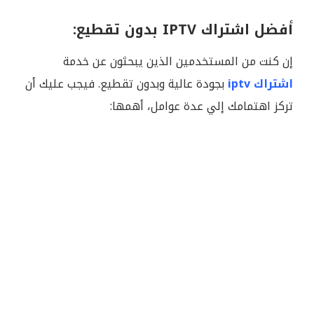
أفضل اشتراك IPTV بدون تقطيع:
إن كنت من المستخدمين الذين يبحثون عن خدمة
اشتراك iptv
بجودة عالية وبدون تقطيع. فيجب عليك أن
تركز اهتمامك إلي عدة عوامل، أهمها: