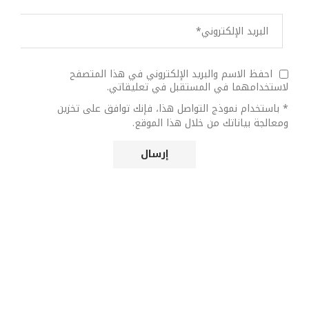
احفظ الاسم والبريد الإلكتروني في هذا المتصفح
لاستخدامهما في المستقبل في تعليقاتي.
* باستخدام نموذج التواصل هذا، فإنك توافق على تخزين
ومعالجة بياناتك من خلال هذا الموقع.