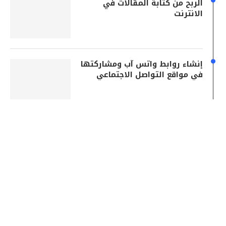
الربح من كتابة المقالات في
الانترنت
إنشاء روابط واتس آب ومشاركتها
في مواقع التواصل الاجتماعي