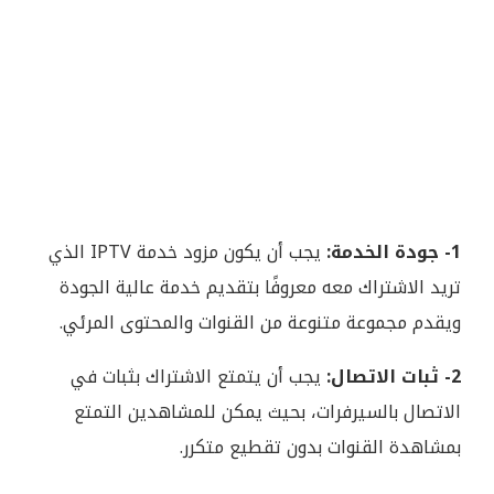
1- جودة الخدمة:
يجب أن يكون مزود خدمة IPTV الذي
تريد الاشتراك معه معروفًا بتقديم خدمة عالية الجودة
ويقدم مجموعة متنوعة من القنوات والمحتوى المرئي.
2- ثبات الاتصال:
يجب أن يتمتع الاشتراك بثبات في
الاتصال بالسيرفرات، بحيث يمكن للمشاهدين التمتع
بمشاهدة القنوات بدون تقطيع متكرر.