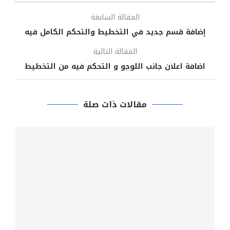
المقالة السابقة
إضافة قسم جديد في التخطيط والتحكم الكامل فيه
المقالة التالية
اضافة اعلان جانب اللوجو و التحكم فيه من التخطيط
مقالات ذات صلة