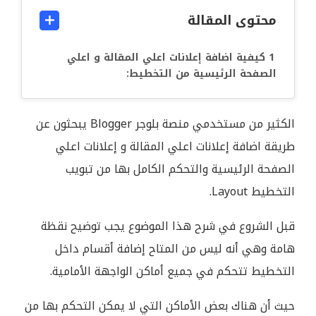
محتوى المقالة
كيفية اضافة إعلانات اعلي المقالة و اعلي
الصفحة الرئيسية من التخطيط:
الكثير من مستخدمي منصة بلوجر Blogger يبحثون عن
طريقة اضافة إعلانات اعلي المقالة و إعلانات اعلي
الصفحة الرئيسية والتحكم الكامل بها من تبويب
التخطيط Layout.
قبل الشروع في شرح هذا الموضوع يجب توضيح نقظة
هامة وهي أنه ليس من المتاح إضافة أقسام داخل
التخطيط تتحكم في جميع أماكن الواجهة الأمامية.
حيث أن هناك بعض الأماكن التي لا يمكن التحكم بها من