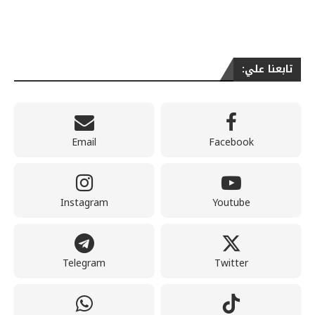
تابعنا علي:
Email
Facebook
Instagram
Youtube
Telegram
Twitter