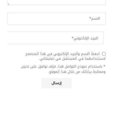
احفظ الاسم والبريد الإلكتروني في هذا المتصفح
لاستخدامهما في المستقبل في تعليقاتي.
* باستخدام نموذج التواصل هذا، فإنك توافق على تخزين
ومعالجة بياناتك من خلال هذا الموقع.