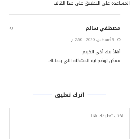
المساعدة على التطبيق على هذا القالب
مصطفي سالم
رد
9 أغسطس، 2020 - 2:50 م
أهلاً بيك أخي الكريم
ممكن توضح ايه المشكلة اللي بتقابلك
اترك تعليق