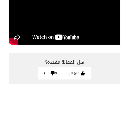
هل المقالة مفيدة؟
نعم
0
لا
0