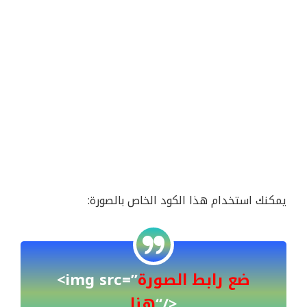
يمكنك استخدام هذا الكود الخاص بالصورة:
ضع رابط الصورة
<img src=”
“/>
هنا