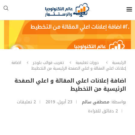
الرئيسية
دورات تعليمية
تعريب قوالب بلوجر
اضافة
إعلانات اعلي المقالة و اعلي الصفحة الرئيسية من التخطيط
اضافة إعلانات اعلي المقالة و اعلي الصفحة
الرئيسية من التخطيط
بواسطة:
مصطفي سالم
23 أبريل، 2019
2 تعليقات
2 دقائق للقراءة