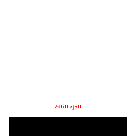
الجزء الثالث