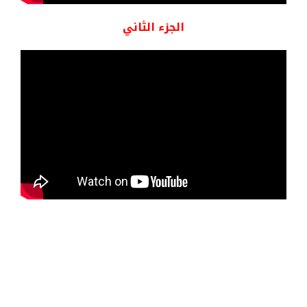
الجزء الثاني