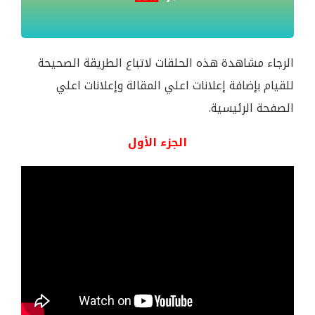
الرجاء مشاهدة هذه الحلقات لاتباع الطريقة الصحيحة
للقيام بإضافة إعلانات اعلي المقالة وإعلانات اعلي
الصفحة الرئيسية.
الجزء الأول