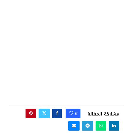
0
مشاركة المقالة: