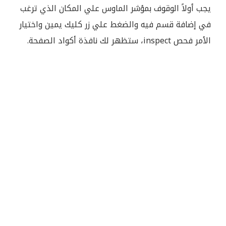
يجب أولاً الوقوف بمؤشر الماوس علي المكان الذي ترغب
في إضافة قسم فيه والضغط علي زر كليك يمين واختيار
الأمر فحص inspect، ستظهر لك نافذة أكواد الصفحة.