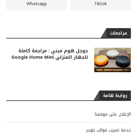
Whatsapp
Tiktok
مراجعات
جوجل هوم ميني : مراجعة كاملة
للجهاز المنزلي Google Home Mini
روابط هامة
الإعلان على موقعنا
خدمة تعريب قوالب بلوجر