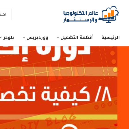
الرئيسية
أنظمة التشغيل
ووردبريس
بلوجر