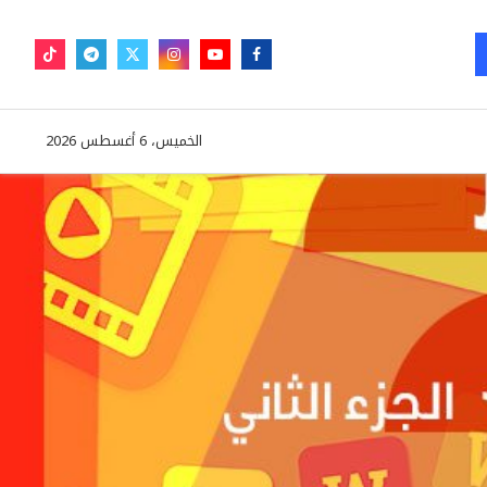
الخميس، 6 أغسطس 2026