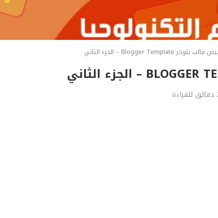
 Blogger Template – الجزء الثاني
قراءة