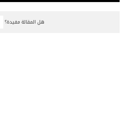
هل المقالة مفيدة؟