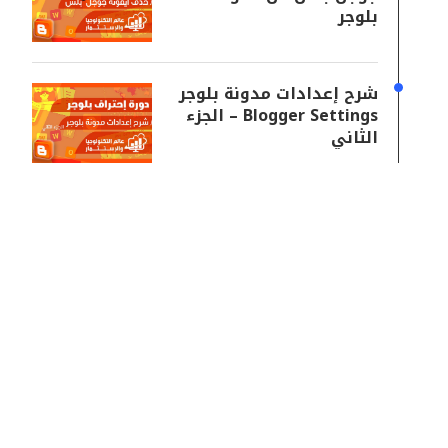
بلوجر
شرح إعدادات مدونة بلوجر
Blogger Settings – الجزء
الثاني