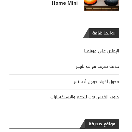
Home Mini
روابط هامة
الإعلان على موقعنا
خدمة تعريب قوالب بلوجر
محول أكواد جوجل أدسنس
جروب الفيس بوك للدعم والاستفسارات
مواقع صديقة