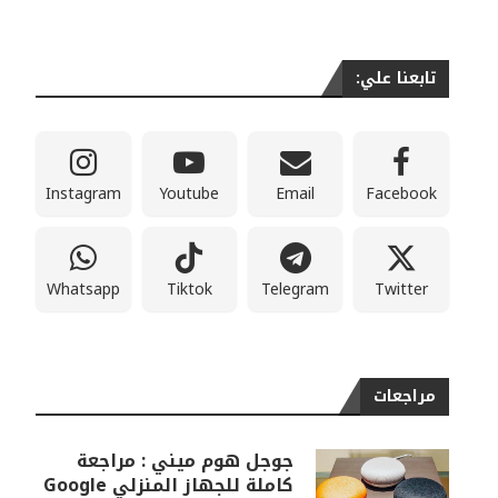
تابعنا علي:
Instagram
Youtube
Email
Facebook
Whatsapp
Tiktok
Telegram
Twitter
مراجعات
جوجل هوم ميني : مراجعة
كاملة للجهاز المنزلي Google