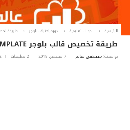
الرئيسية
دورات تعليمية
دورة إحتراف بلوجر
طريقة تخصيص قالب بلوجر
طريقة تخصيص قالب بلوجر BLOGGER TEMPLATE – الجزء الثاني
بواسطة:
مصطفي سالم
7 سبتمبر، 2018
2 تعليقات
2 دقائق لل