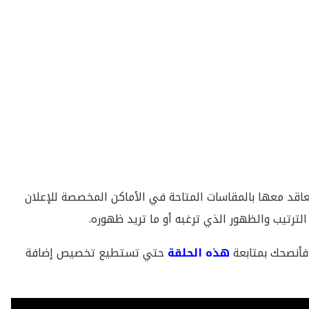
عاقد معها بالمقاسات المتاحة في الأماكن المخصصة للإعلان
رتيب والظهور الذي ترغبه أو ما تريد ظهوره.
هذه الحلقة
حتي تستطيع تخصيص إضافة