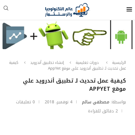
الرئيسية
دورات تعليمية
إنشاء تطبيق أندرويد
كيفية
عمل تحديث لـ تطبيق أندرويد علي موقع AppYet
كيفية عمل تحديث لـ تطبيق أندرويد علي
موقع APPYET
بواسطة:
مصطفي سالم
4 نوفمبر، 2018
0 تعليقات
2 دقائق للقراءة