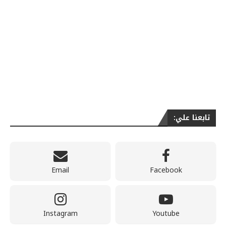
تابعنا علي:
Email
Facebook
Instagram
Youtube