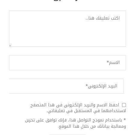
احفظ الاسم والبريد الإلكتروني في هذا المتصفح
لاستخدامهما في المستقبل في تعليقاتي.
* باستخدام نموذج التواصل هذا، فإنك توافق على تخزين
ومعالجة بياناتك من خلال هذا الموقع.