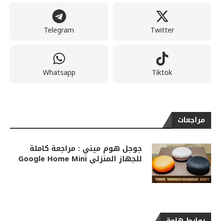
Telegram
Twitter
Whatsapp
Tiktok
مراجعات
جوجل هوم ميني : مراجعة كاملة
للجهاز المنزلي Google Home Mini
روابط هامة