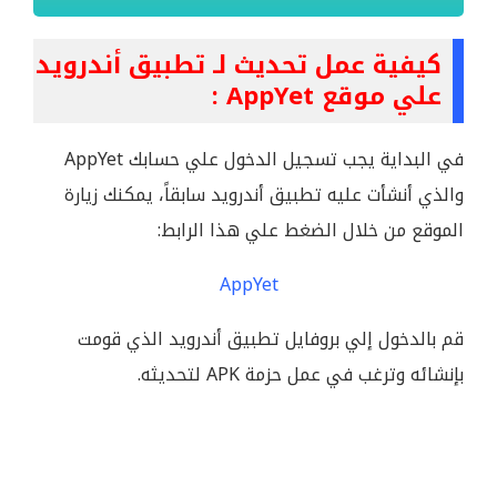
كيفية عمل تحديث لـ تطبيق أندرويد
علي موقع AppYet :
في البداية يجب تسجيل الدخول علي حسابك AppYet
والذي أنشأت عليه تطبيق أندرويد سابقاً، يمكنك زيارة
الموقع من خلال الضغط علي هذا الرابط:
AppYet
قم بالدخول إلي بروفايل تطبيق أندرويد الذي قومت
بإنشائه وترغب في عمل حزمة APK لتحديثه.