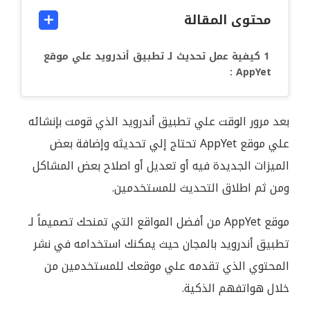
محتوى المقالة
كيفية عمل تحديث لـ تطبيق أندرويد علي موقع
AppYet :
بعد مرور الوقت علي تطبيق أندرويد الذي قومت بإنشائه
علي موقع AppYet تحتاج إلي تحديثه وإضافة بعض
الميزات الجديدة فيه أو تعديل أو اصلاح بعض المشاكل
ومن ثم اطلاق التحديث للمستخدمين.
موقع AppYet من أفضل المواقع التي تمنحك تصميماً لـ
تطبيق أندرويد بالمجان حيث يمكنك استخدامه في نشر
المحتوي الذي تقدمه علي موقعك للمستخدمين من
خلال هواتفهم الذكية.