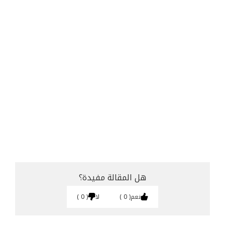
هل المقالة مفيدة؟
نعم
0
لا
0