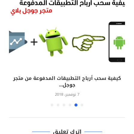
كيفية سحب أرباح التطبيقات المدفوعة من متجر
جوجل...
7 نوفمبر، 2018
اترك تعليق