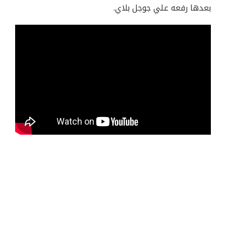
بعدها رفعه علي جوجل بلاي.