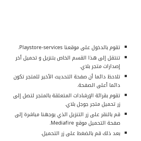
تقوم بالدخول على موقعنا Playstore-services.
تنتقل إلى هذا القسم الخاص بتنزيل و تحميل أخر
إصدارات متجر بلاي.
تلاحظ دائما أن صفحة التحديث الأخير للمتجر تكون
دائما أعلى الصفحة.
تقوم بقرائة الإرشادات المتعلقة بالمتجر لتصل إلى
زر تحميل متجر جوجل بلاي.
قم بالنقر على زر التنزيل الذي يوجهنا مباشرة إلى
صفحة التحميل موقع Mediafire.
بعد ذلك قم بالضغط على زر التحميل.