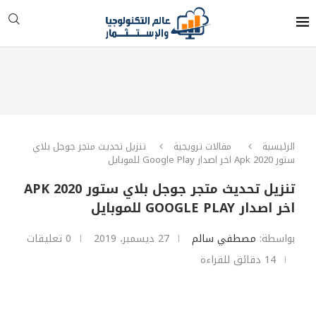
الرئيسية
مقالات ترويجية
تنزيل تحديث متجر جوجل بلاي
ستور 2020 Apk اخر اصدار Google Play للموبايل
تنزيل تحديث متجر جوجل بلاي ستور 2020 APK
اخر اصدار GOOGLE PLAY للموبايل
بواسطة:
مصطفي سالم
27 ديسمبر، 2019
0 تعليقات
14 دقائق للقراءة