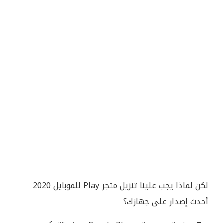
لكن لماذا يجب علينا تنزيل متجر Play للموبايل 2020
أحدث إصدار على جهازك؟