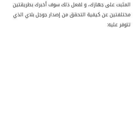
المثبت على جهازك، و لفعل ذلك سوف أخبرك بطريقتين
مختلفتين عن كيفية التحقق من إصدار جوجل بلاي الذي
تتوفر عليه: