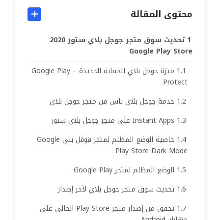
محتوى المقالة
تحديث سوق متجر جوجل بلاي ستور 2020
Google Play Store
ميزة جوجل بلاي للحماية الجديدة – Google Play
Protect
خدمة جوجل بلاي باس من متجر جوجل بلاي
Instant Apps على متجر جوجل بلاي ستور
خاصية الوضع المظلم لمتجر قوقل بلي Google
Play Store Dark Mode
الوضع المظلم لمتجر Google Play
تحديث سوق متجر جوجل بلاي لأخر إصدار
تحقق من إصدار متجر Play Store الحالي على
جهازك Android