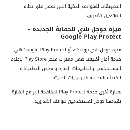
التطبيقات للهواتف الذكية التي تعمل على نظام
التشغيل الأندرويد.
ميزة جوجل بلاي للحماية الجديدة –
Google Play Protect
ميزة جوجل بلاي بروتيكت أو Google Play Protect هي
خدمة أمان أضيفت صمن مميزات متجر Play Store لإعلام
المستخدمين بالتطبيقات الضارة و فحص التطبيقات
الخبيثة المحملة بالبرمجيات الخبيثة.
بعبارة أخرى خدمة Play Protect لمكافحة البرامج الضارة
تقدمها جوجل لمستخدمين هواتف الأندرويد.