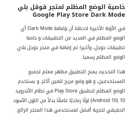
خاصية الوضع المظلم لمتجر قوقل بلي
Google Play Store Dark Mode
في الأونة الأخيرة لاحظنا أن بإضافة Dark Mode أي
الوضع المظلم في العديد من التطبيقات و خاصة
تطبيقات جوجل، وأخيرا تم إضافة في متجر جوجل بلاي
الوضع المظلم رسميا.
هذا التحديث يمنح التطبيق مظهر معثم لجميع
المستخدمين، و هو وضع مريح للعين أكثر. و يستخدم
الوضع المظلم لتطبيق Play Store في نظام الأندرويد
10 (Android 10) لونًا رماديًا غامقًا بدلاً من اللون الأسود
الحقيقي لتجربة أفضل لمستخدمي هذا المتجر الرائع.