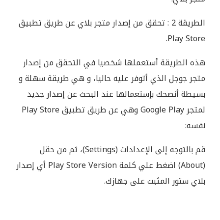
الطريقة 2 : تحقق من إصدار متجر بلاي عن طريق تطبيق
Play Store.
هذه الطريقة أستعملها شخصيا في التحقق من إصدار
متجر جوجل الذي أتوفر عليه حاليا، و هي طريقة سهلة و
بسيطة أنصحك بإستعمالها عند البحث عن إصدار جديد
لمتجر Google Play وهي عن طريق تطبيق Play Store
نفسه:
قم بالتوجه إلى الإعدادات (Settings)، ثم من حقل
(About) اضغط علي كلمة Play Store Version أي إصدار
بلاي ستور المثبت على جهازك.