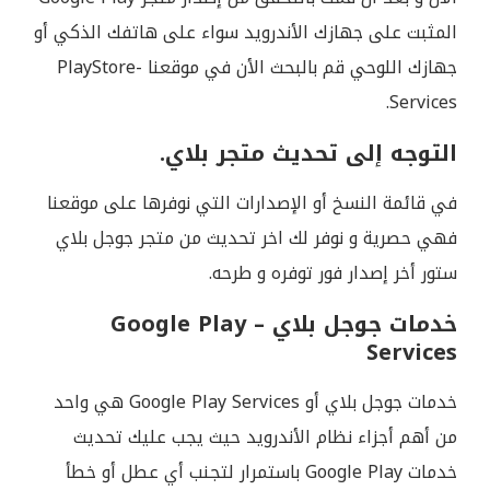
المثبت على جهازك الأندرويد سواء على هاتفك الذكي أو
جهازك اللوحي قم بالبحث الأن في موقعنا PlayStore-
Services.
التوجه إلى تحديث متجر بلاي.
في قائمة النسخ أو الإصدارات التي نوفرها على موقعنا
فهي حصرية و نوفر لك اخر تحديث من متجر جوجل بلاي
ستور أخر إصدار فور توفره و طرحه.
خدمات جوجل بلاي – Google Play
Services
خدمات جوجل بلاي أو Google Play Services هي واحد
من أهم أجزاء نظام الأندرويد حيث يجب عليك تحديث
خدمات Google Play باستمرار لتجنب أي عطل أو خطأ