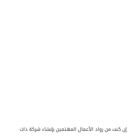
إن كنت من رواد الأعمال المهتمين بإنشاء شركة ذات