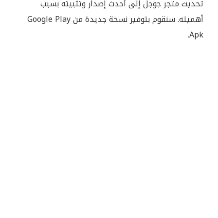
تحديث متجر جوجل إلى أحدث إصدار وتثبيته بسبب
أهميته. سنقوم بتوفير نسخة جديدة من Google Play
Apk.