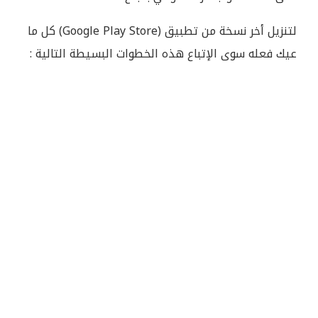
لتنزيل أخر نسخة من تطبيق (Google Play Store) كل ما
عيك فعله سوى الإتباع هذه الخطوات البسيطة التالية :