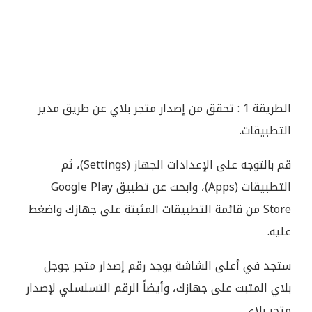
الطريقة 1 : تحقق من إصدار متجر بلاي عن طريق مدير
التطبيقات.
قم بالتوجه على الإعدادات الجهاز (Settings)، ثم
التطبيقات (Apps)، وابحث عن تطبيق Google Play
Store من قائمة التطبيقات المثبتة على جهازك واضغط
عليه.
ستجد في أعلى الشاشة يوجد رقم إصدار متجر جوجل
بلاي المثبت على جهازك، وأيضاً الرقم التسلسلي لإصدار
متجر بلاي.