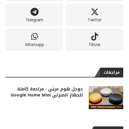
Telegram
Twitter
Whatsapp
Tiktok
مراجعات
جوجل هوم ميني : مراجعة كاملة
للجهاز المنزلي Google Home Mini