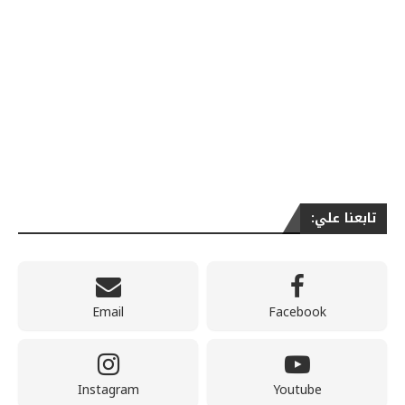
تابعنا علي:
Email
Facebook
Instagram
Youtube