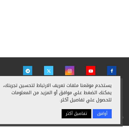
يستخدم موقعنا ملفات تعريف الارتباط لتحسين تجربتك،
يمكنك الضغط علي موافق أو المزيد من المعلومات
للحصول علي تفاصيل أكثر.
سياسة الخصوصية
اعلن معنا
من نحن
اتصل بنا
أوافق
تفاصيل أكثر
@2024 - جميع الحقوق محفوظة
عالم التكنولوجيا والاستثمار