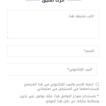
اترك تعليق
احفظ الاسم والبريد الإلكتروني في هذا المتصفح
لاستخدامهما في المستقبل في تعليقاتي.
* باستخدام نموذج التواصل هذا، فإنك توافق على تخزين
ومعالجة بياناتك من خلال هذا الموقع.