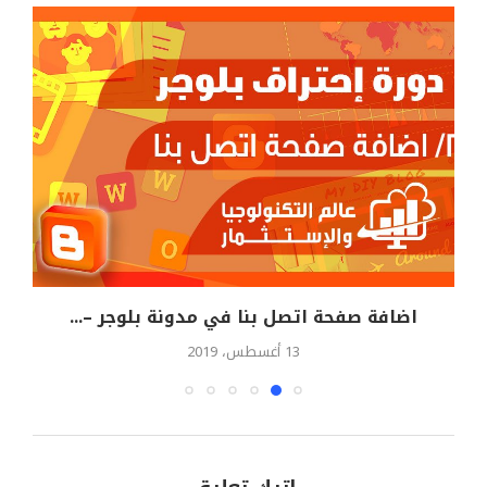
اضافة صفحة اتصل بنا في مدونة بلوجر –...
13 أغسطس، 2019