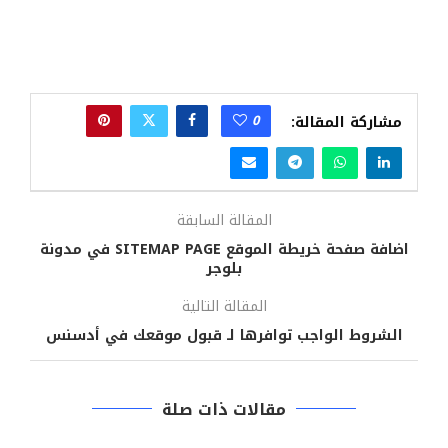
0
مشاركة المقالة:
المقالة السابقة
اضافة صفحة خريطة الموقع SITEMAP PAGE في مدونة
بلوجر
المقالة التالية
الشروط الواجب توافرها لـ قبول موقعك في أدسنس
مقالات ذات صلة