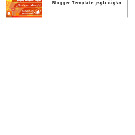
مدونة بلوجر Blogger Template