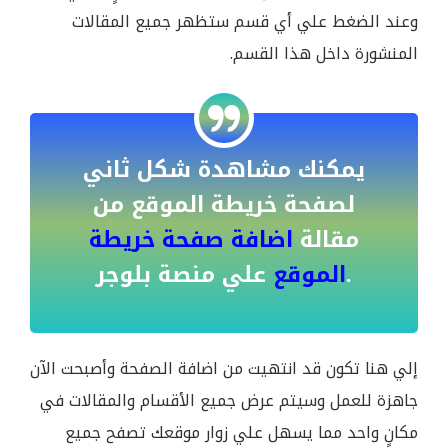
وعند الضغط علي أي قسم ستظهر جميع المقالات
المنشورة داخل هذا القسم.
يمكنك مشاهدة شكل ثاني
لصفحة خريطة الموقع من
مقالة
اضافة صفحة خريطة
علي منصة بلوجر.
الموقع
إلي هنا تكون قد انتهيت من اضافة الصفحة وأصبحت الآن
جاهزة للعمل وسيتم عرض جميع الأقسام والمقالات في
مكانٍ واحد مما يسهل علي زوار موقعك تصفح جميع