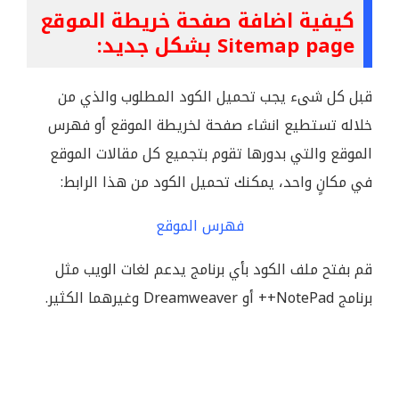
كيفية اضافة صفحة خريطة الموقع
Sitemap page بشكل جديد:
قبل كل شىء يجب تحميل الكود المطلوب والذي من
خلاله تستطيع انشاء صفحة لخريطة الموقع أو فهرس
الموقع والتي بدورها تقوم بتجميع كل مقالات الموقع
في مكانٍ واحد، يمكنك تحميل الكود من هذا الرابط:
فهرس الموقع
قم بفتح ملف الكود بأي برنامج يدعم لغات الويب مثل
برنامج NotePad++ أو Dreamweaver وغيرهما الكثير.