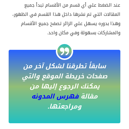
عند الضغط علي أي قسم من الأقسام تبدأ جميع
المقالات التي تم نشرها داخل هذا القسم في الظهور،
وهذا بدوره يسهل علي الزائر تصفح جميع الأقسام
والمشاركات بسهولة وفي مكان واحد.
سابقاً تطرقنا لشكل آخر من
صفحات خريطة الموقع والتي
يمكنك الرجوع إليها من
مقالة
فهرس المدونه
ومراجعتها.