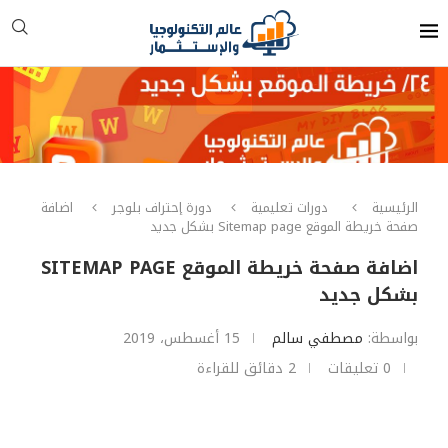
الرئيسية
دورات تعليمية
دورة إحتراف بلوجر
اضافة
صفحة خريطة الموقع Sitemap page بشكل جديد
اضافة صفحة خريطة الموقع SITEMAP PAGE
بشكل جديد
بواسطة:
مصطفي سالم
15 أغسطس، 2019
0 تعليقات
2 دقائق للقراءة