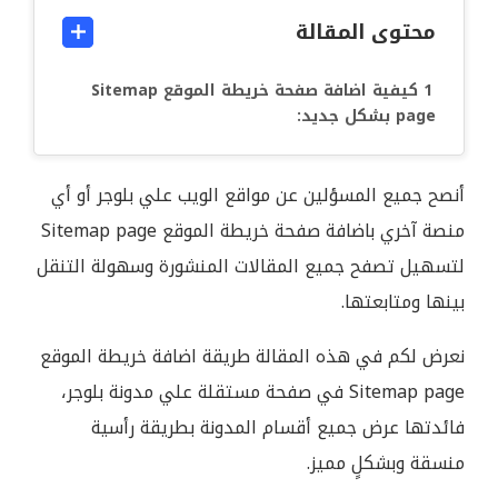
محتوى المقالة
كيفية اضافة صفحة خريطة الموقع Sitemap
page بشكل جديد:
أنصح جميع المسؤلين عن مواقع الويب علي بلوجر أو أي
منصة آخري باضافة صفحة خريطة الموقع Sitemap page
لتسهيل تصفح جميع المقالات المنشورة وسهولة التنقل
بينها ومتابعتها.
نعرض لكم في هذه المقالة طريقة اضافة خريطة الموقع
Sitemap page في صفحة مستقلة علي مدونة بلوجر،
فائدتها عرض جميع أقسام المدونة بطريقة رأسية
منسقة وبشكلٍ مميز.