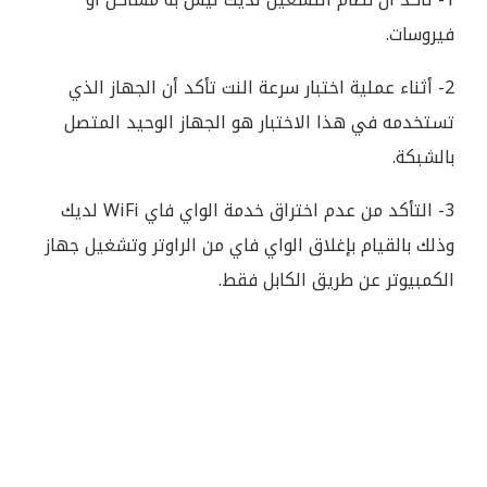
فيروسات.
2- أثناء عملية اختبار سرعة النت تأكد أن الجهاز الذي
تستخدمه في هذا الاختبار هو الجهاز الوحيد المتصل
بالشبكة.
3- التأكد من عدم اختراق خدمة الواي فاي WiFi لديك
وذلك بالقيام بإغلاق الواي فاي من الراوتر وتشغيل جهاز
الكمبيوتر عن طريق الكابل فقط.