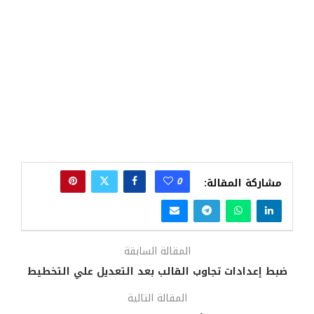
0
مشاركة المقالة:
المقالة السابقة
ضبط إعدادات تجاوب القالب بعد التعديل علي التخطيط
المقالة التالية