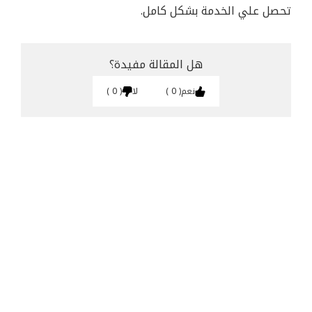
تحصل علي الخدمة بشكل كامل.
هل المقالة مفيدة؟
نعم
0
لا
0