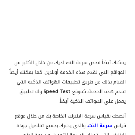
يمكنك أيضاً فحص سرعة النت لديك من خلال الكثير من
المواقع التي تقدم هذه الخدمة أونلاين. كما يمكنك أيضاً
القيام بذلك عن طريق تطبيقات الهواتف الذكية التي
تقدم هذه الخدمة. كموقع
Speed Test
وله تطبيق
يعمل علي الهواتف الذكية أيضاً.
أنصحك بقياس سرعة الانترنت الخاصة بك من خلال موقع
قياس
سرعة النت
. والذي يخبرك بجميع تفاصيل جودة