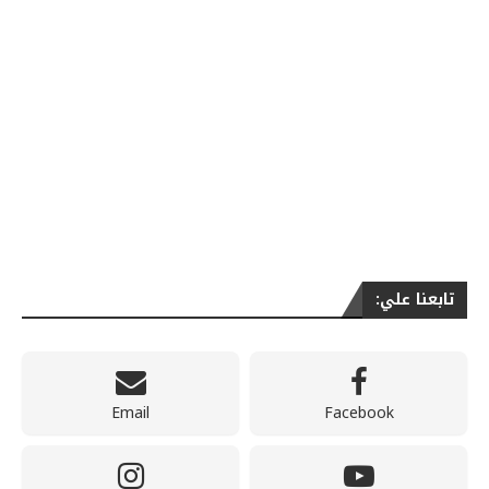
تابعنا علي:
Email
Facebook