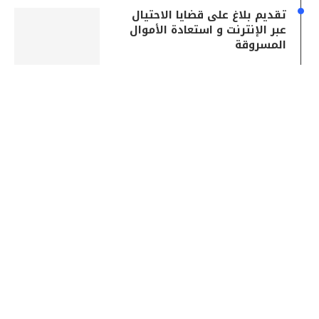
تقديم بلاغ على قضايا الاحتيال
عبر الإنترنت و استعادة الأموال
المسروقة