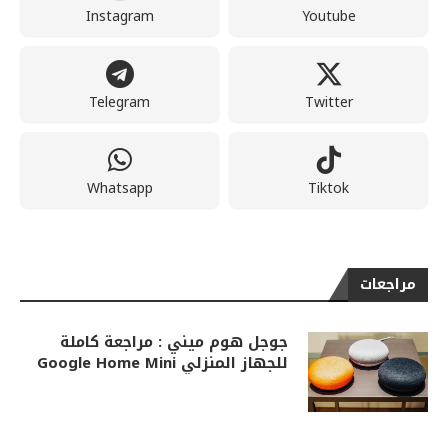
Instagram
Youtube
Telegram
Twitter
Whatsapp
Tiktok
مراجعات
جوجل هوم ميني : مراجعة كاملة
للجهاز المنزلي Google Home Mini