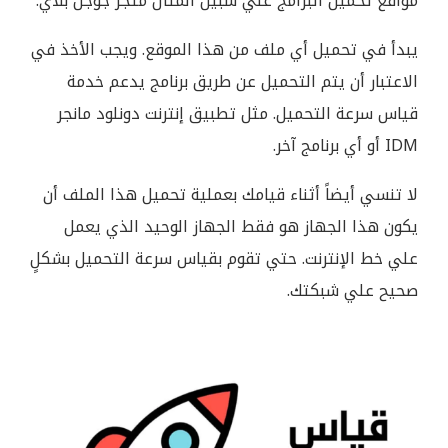
مواقع تحميل البرامج علي سبيل المثال متجر جوجل بلاي.
يبدأ في تحميل أي ملف من هذا الموقع. ويجب الأخذ في
الاعتبار أن يتم التحميل عن طريق برنامج يدعم خدمة
قياس سرعة التحميل. مثل تطبيق إنترنت دونلود مانجر
IDM أو أي برنامج آخر.
لا تنسي أيضاً أثناء قيامك بعملية تحميل هذا الملف أن
يكون هذا الجهاز هو فقط الجهاز الوحيد الذي يعمل
علي خط الإنترنت. حتي تقوم بقياس سرعة التحميل بشكلٍ
صحيح علي شبكتك.