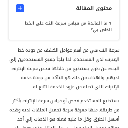
محتوى المقالة
ما الفائدة من قياس سرعة النت علي الخط
الخاص بي؟
سرعة النت هي من أهم عوامل الكشف عن جودة خط
الإنترنت لدي المستخدم. لذا يلجأ جميع المستخدمين إلي
البحث عن طرق يستطيع من خلالها فحص سرعة الإنترنت
لديهم. والهدف من ذلك هو التأكد من جودة خدمة
الإنترنت التي تصله من مزود الخدمة التابع له.
يستطيع المستخدم فحص أو قياس سرعة الإنترنت بأكثر
من طريقة. منها معرفة سرعة تحميل الملفات لديه وهذه
أسهل الطرق. وكل ما عليه فعله هو الذهاب إلي أحد