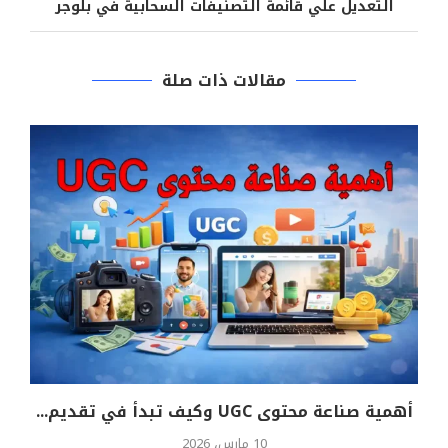
التعديل علي قائمة التصنيفات السحابية في بلوجر
مقالات ذات صلة
أهمية صناعة محتوى UGC وكيف تبدأ في تقديم...
10 مارس، 2026