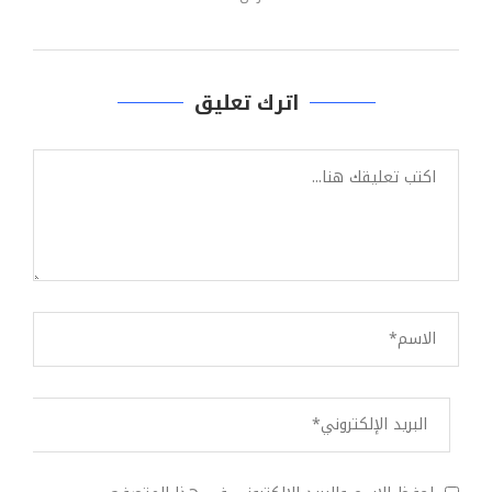
اترك تعليق