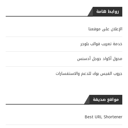
روابط هامة
الإعلان على موقعنا
خدمة تعريب قوالب بلوجر
محول أكواد جوجل أدسنس
جروب الفيس بوك للدعم والاستفسارات
مواقع صديقة
Best URL Shortener