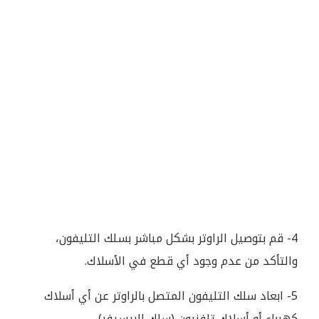
4- قم بتوصيل الراوتر بشكل مباشر بسلك التليفون،
والتأكد من عدم وجود أي قطع في الأسلاك.
5- ابعاد سلك التليفون المتصل بالراوتر عن أي أسلاك
كهرباء أو أسلاك تلفزيون (سلك الريسيفر).