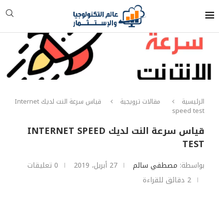
الرئيسية
مقالات ترويجية
قياس سرعة النت لديك Internet
speed test
قياس سرعة النت لديك INTERNET SPEED
TEST
بواسطة:
مصطفي سالم
27 أبريل، 2019
0 تعليقات
2 دقائق للقراءة