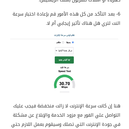
6- بعد التأكد من كل هذه الأمور قم بإعادة اختبار سرعة
النت لتري هل هناك تأثير إيجابي أم لا.
هنا إن كانت سرعة الإنترنت لا زالت منخفضة فيجب عليك
التواصل علي الفور مع مزود الخدمة والإبلاغ عن مشكلة
في جودة الإنترنت التي تصلك وسيقوم بعمل اللازم حتي