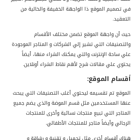
في تصميم الموقع ذا الواجهة الخفيفة والخالية من
التعقيد.
حيث أن واجهة الموقع تضمن مختلف الأقسام
والتصنيفات التي تشير إلي الشركات و المتاجر الموجودة
علي ساحة الإنترنت والتي يمكنك الشراء منها، أيضاً
يحتوي علي مقالات شرح لأهم نقاط الشراء أونلاين.
أقسام الموقع:
الموقع تم تقسيمه ليحتوي أغلب التصنيفات التي يبحث
عنها المستخدمين مثل قسم الموضة والذي يضم جميع
المتاجر التي تبيع منتجات نسائية وأخرى للمنتجات
الرجالي وأيضاً متاجر للمنتجات الأطفالي.
هناك أقسام أخرى مثل تجميل و تقنية و رشاقة و