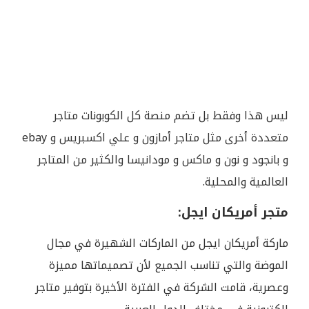
ليس هذا وفقط بل تضم منصة كل الكوبونات متاجر
متعددة أخرى مثل متاجر أمازون و علي اكسبريس و ebay
و بانجود و نون و ماكس و مودانيسا والكثير من المتاجر
العالمية والمحلية.
متجر أمريكان ايجل:
ماركة أمريكان ايجل من الماركات الشهيرة في مجال
الموضة والتي تناسب الجميع لأن تصميماتها مميزة
وعصرية، قامت الشركة في الفترة الأخيرة بتوفير متاجر