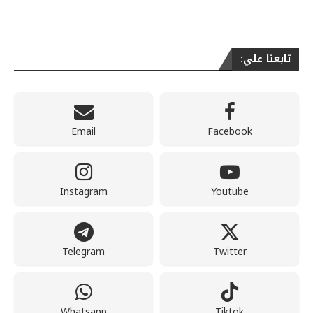
تابعنا علي:
Email
Facebook
Instagram
Youtube
Telegram
Twitter
Whatsapp
Tiktok