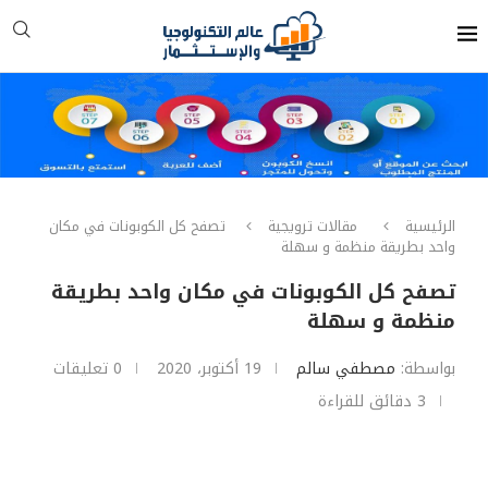
الرئيسية
مقالات ترويجية
تصفح كل الكوبونات في مكان
واحد بطريقة منظمة و سهلة
تصفح كل الكوبونات في مكان واحد بطريقة
منظمة و سهلة
بواسطة:
مصطفي سالم
19 أكتوبر، 2020
0 تعليقات
3 دقائق للقراءة