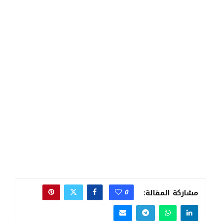
0
مشاركة المقالة: