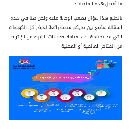
ما أفضل هذه المنصات؟
بالطبع هذا سؤال يصعب الإجابة عليه ولكن هنا في هذه
المقالة سأضع بين يديكم منصة رائعة لعرض كل الكوبونات
التي قد تحتاجها عند قيامك بعمليات الشراء من الإنترنت
من المتاجر العالمية أو المحلية.