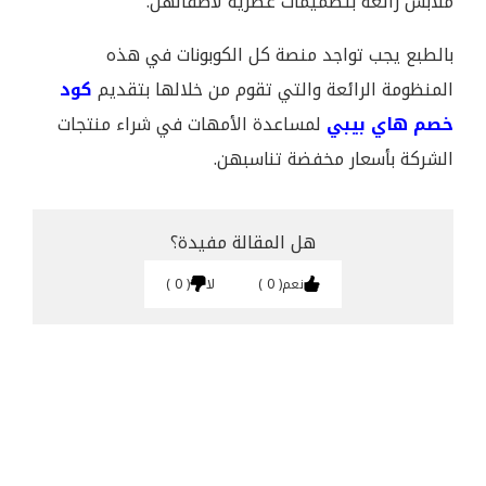
ملابس رائعة بتصميمات عصرية لأطفالهن.
بالطبع يجب تواجد منصة كل الكوبونات في هذه
المنظومة الرائعة والتي تقوم من خلالها بتقديم
كود
خصم هاي بيبي
لمساعدة الأمهات في شراء منتجات
الشركة بأسعار مخفضة تناسبهن.
هل المقالة مفيدة؟
نعم
0
لا
0