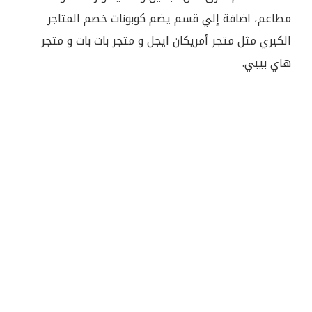
مطاعم، اضافة إلي قسم يضم كوبونات خصم المتاجر
الكبري مثل متجر أمريكان ايجل و متجر بات بات و متجر
هاي بيبي.