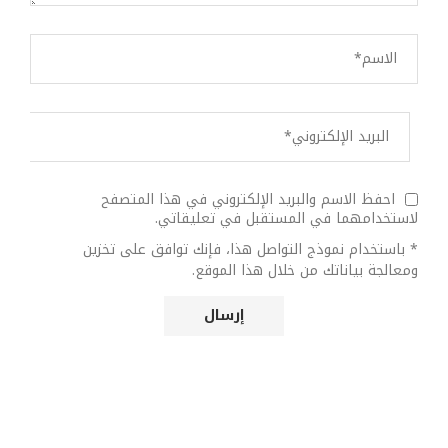
احفظ الاسم والبريد الإلكتروني في هذا المتصفح
لاستخدامهما في المستقبل في تعليقاتي.
* باستخدام نموذج التواصل هذا، فإنك توافق على تخزين
ومعالجة بياناتك من خلال هذا الموقع.