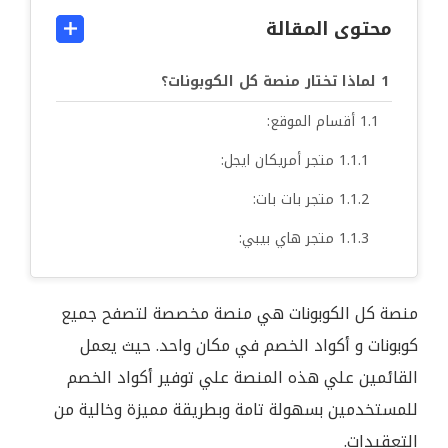
محتوى المقالة
لماذا تختار منصة كل الكوبونات؟
أقسام الموقع:
متجر أمريكان ايجل:
متجر بات بات:
متجر هاي بيبي:
منصة كل الكوبونات هي منصة مخصصة لتصفح جميع
كوبونات و أكواد الخصم في مكان واحد. حيث يعمل
القائمين علي هذه المنصة علي توفير أكواد الخصم
للمستخدمين بسهولة تامة وبطريقة مميزة وخالية من
التعقيدات.