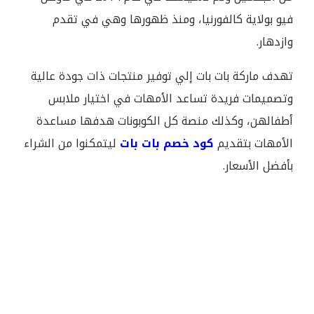
فيو بولاية كالفورنيا، ومنذ ظهورها وهي في تقدم
وازدهار.
تهدف ماركة بات بات إلي توفير منتجات ذات جودة عالية
وتصميمات فريدة تساعد الأمهات في اختيار ملابس
أطفالهن، وكذلك منصة كل الكوبونات هدفها مساعدة
الأمهات بتقديم
كود خصم بات بات
ليتمكنوا من الشراء
بأفضل الأسعار.