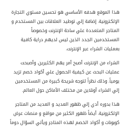
هذا الموقع هدفه الأساسي هو تحسين مستوي التجارة
الإلكترونية. إضافة إلي توطيد العلاقات بين المستخدم و
المتاجر المتعددة علي ساحة الإنترنت وخصوصاً
المستخدمين الجدد الذين ليس لديهم دراية كافية
بعمليات الشراء عبر الإنترنت.
الشراء من الإنترنت أصبح أمر يهم الكثيرين. وأصبحت
عمليات البحث عن كيفية الحصول علي أكواد خصم تزيد
يومياً. وذلك نظراً لتوجه شريحة كبيرة من المستخدمين
إلي الشراء أونلاين من مختلف الأماكن حول العالم.
هذا بدوره أدي إلي ظهور العديد و العديد من المتاجر
الإلكترونية. أيضاً ظهور الكثير من مواقع و منصات عرض
كوبونات و أكواد الخصم لهذه المتاجر ويأتي السؤال دوماً