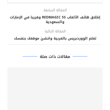
المقالة السابقة
إطلاق هاتف الألعاب REDMAGIC 5S وقريبا في الإمارات
والسعودية
المقالة التالية
تعلم الووردبريس بالعربية وانشئ موقعك بنفسك
مقالات ذات صلة