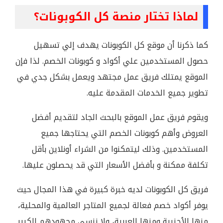
لماذا تختار منصة كل الكوبونات؟
كما ذكرنا أن موقع كل الكوبونات يهدف إلي تسهيل
حصول المستخدمين علي أكواد و كوبونات الخصم. لذا فإن
الموقع يمتلك فريق عمل مجتهد ويعمل بشكل جدي في
تطوير جميع الخدمات المقدمة عليه.
ويقوم فريق عمل الموقع بالبحث الجاد لتقديم أفضل
العروض وأهم كوبونات الخصم التي يحتاجها جميع
المستخدمين. وذلك ليتمكنوا من الشراء أونلاين بأقل
تكلفة ممكنة و بأفضل الأسعار التي قد يحصلون عليها.
فريق كل الكوبونات لديه خبرة كبيرة في هذا المجال حيث
يوفر أكواد خصم فعالة لجميع المتاجر العالمية والمحلية،
منها الأجنبية ومنها العربية، ولا ننسي مجهودهم الكبير