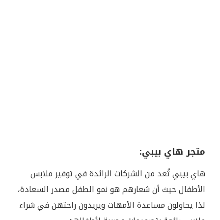
متجر هاي بيبي:
هاي بيبي تُعد من الشركات الرائدة في توفير ملابس
الأطفال حيث أن شعارهم هو نمو الطفل مصدر السعادة،
لذا يحاولون مساعدة الأمهات ويريدون راحتهن في شراء