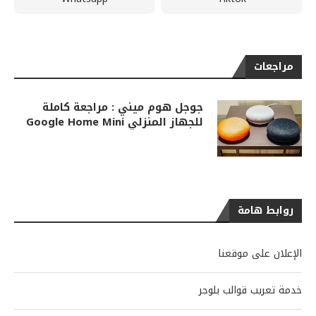
مراجعات
جوجل هوم ميني : مراجعة كاملة
للجهاز المنزلي Google Home Mini
روابط هامة
الإعلان على موقعنا
خدمة تعريب قوالب بلوجر