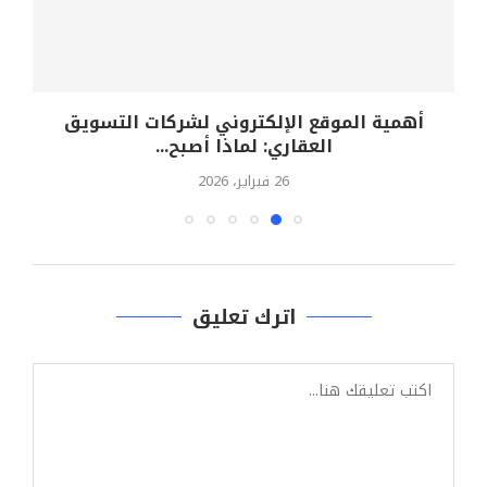
أهمية الموقع الإلكتروني لشركات التسويق
م
العقاري: لماذا أصبح...
26 فبراير، 2026
اترك تعليق