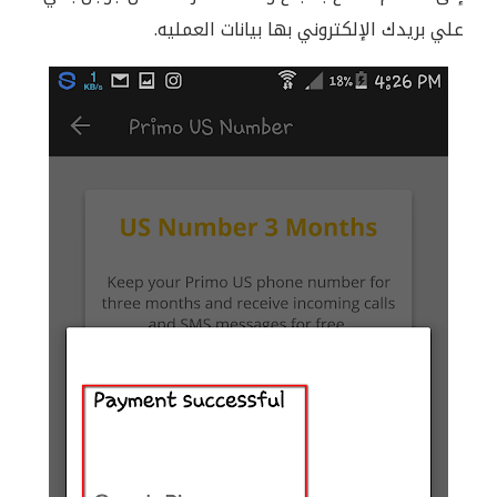
علي بريدك الإلكتروني بها بيانات العمليه.