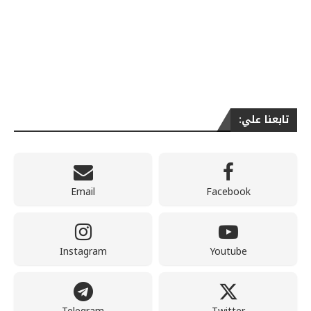
تابعنا علي:
Email
Facebook
Instagram
Youtube