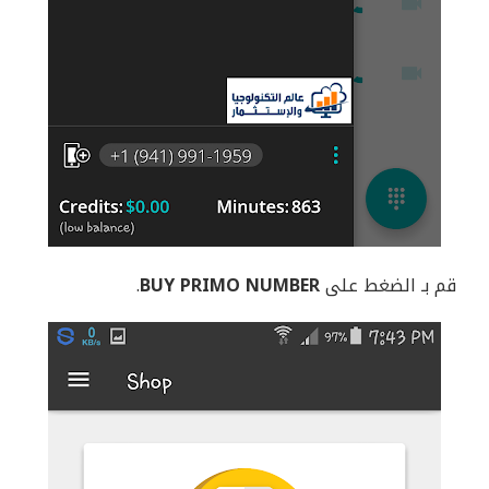
قم بـ الضغط على
BUY PRIMO NUMBER
.