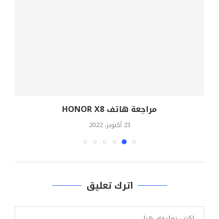
مراجعة هاتف HONOR X8
إ
23 أكتوبر، 2022
اترك تعليق