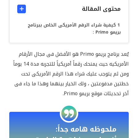
محتوى المقالة
كيفية شراء الرقم الأمريكى الخاص ببرنامج
بريمو Primo :
يُعد برنامج بريمو Primo هو الأفضل فى مجال الأرقام
الأمريكيه حيث يمنحك رقماً أمريكياً للتجربه مدة 14 يوماً
ومن ثم يتوجب عليك شراء هذا الرقم الأمريكى تحت
خطتين مدفوعتين ، ولك الخيار بينهما وهذا ما جاء فى
أخر تحديثات موقع بريمو Primo.
ملحوظه هامه جداً: