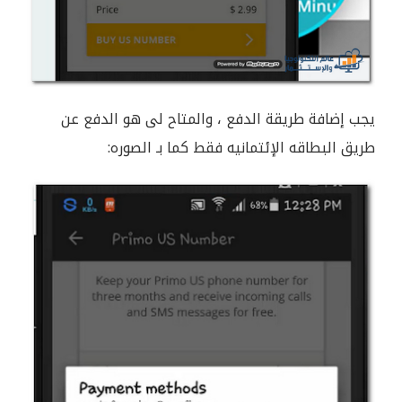
يجب إضافة طريقة الدفع ، والمتاح لى هو الدفع عن
طريق البطاقه الإئتمانيه فقط كما بـ الصوره: