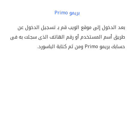
بريمو Primo
بعد الدخول إلى موقع الويب قم بـ تسجيل الدخول عن
طريق أسم المستخدم أو رقم الهاتف الذى سجلت به فى
حسابك بريمو Primo ومن ثم كتابة الباسورد.