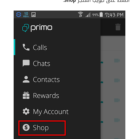
اضغط على تبويب المتجر
Shop
.