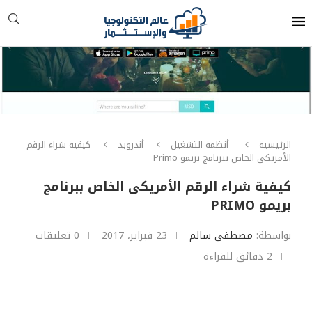
الرئيسية
أنظمة التشغيل
أندرويد
كيفية شراء الرقم
الأمريكى الخاص ببرنامج بريمو Primo
كيفية شراء الرقم الأمريكى الخاص ببرنامج
بريمو PRIMO
بواسطة:
مصطفي سالم
23 فبراير، 2017
0 تعليقات
2 دقائق للقراءة