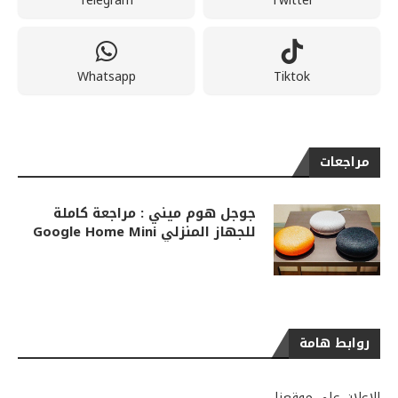
Telegram
Twitter
Whatsapp
Tiktok
مراجعات
جوجل هوم ميني : مراجعة كاملة
للجهاز المنزلي Google Home Mini
روابط هامة
الإعلان على موقعنا