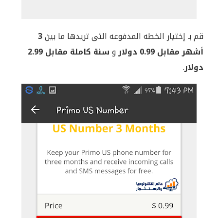
قم بـ إختيار الخطه المدفوعه التى تريدها ما بين
3
أشهر مقابل 0.99 دولار
و
سنة كاملة مقابل 2.99
دولار
.