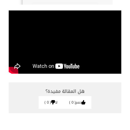
هل المقالة مفيدة؟
نعم
0
لا
0