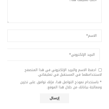
احفظ الاسم والبريد الإلكتروني في هذا المتصفح
لاستخدامهما في المستقبل في تعليقاتي.
* باستخدام نموذج التواصل هذا، فإنك توافق على تخزين
ومعالجة بياناتك من خلال هذا الموقع.