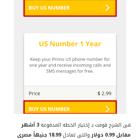
فى الشرح قومت بـ إختيار الخطه المدفوعه
3 أشهر
مقابل 0.99 دولار
والتى تعادل
18.99 جنيهاً مصرى