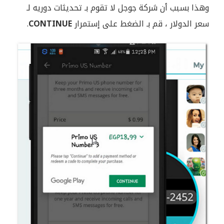
وهذا بسبب أن شركة جوجل لا تقوم بـ تحديثات دوريه لـ
سعر الدولار ، قم بـ الضغط على إستمرار
CONTINUE
.