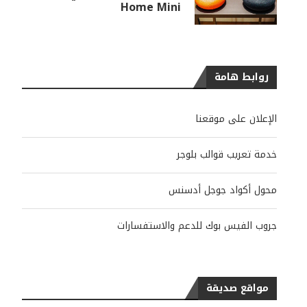
Home Mini
روابط هامة
الإعلان على موقعنا
خدمة تعريب قوالب بلوجر
محول أكواد جوجل أدسنس
جروب الفيس بوك للدعم والاستفسارات
مواقع صديقة