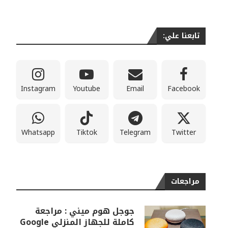
تابعنا علي:
Instagram
Youtube
Email
Facebook
Whatsapp
Tiktok
Telegram
Twitter
مراجعات
جوجل هوم ميني : مراجعة
كاملة للجهاز المنزلي Google