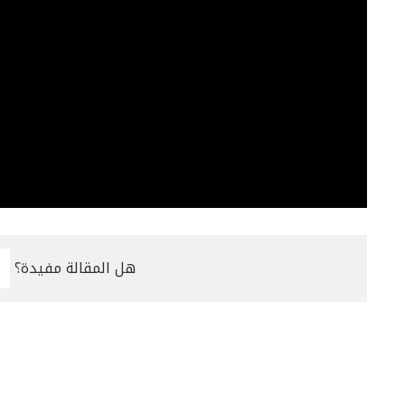
هل المقالة مفيدة؟