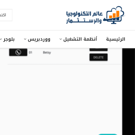
الرئيسية
أنظمة التشغيل
ووردبريس
بلوجر