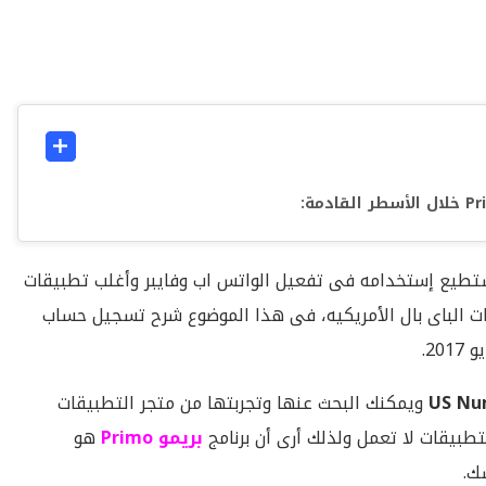
تطيع إستخدامه فى تفعيل الواتس اب وفايبر وأغلب تطبيقات
ت الباى بال الأمريكيه، فى هذا الموضوع شرح تسجيل حساب
US Nu
ويمكنك البحث عنها وتجربتها من متجر التطبيقات
طبيقات لا تعمل ولذلك أرى أن برنامج
بريمو Primo
هو
ك.