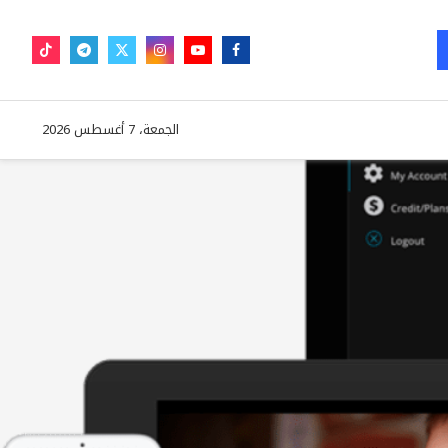
الجمعة، 7 أغسطس 2026