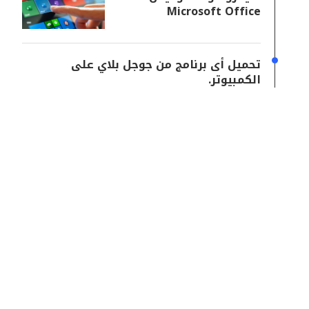
Microsoft Office
تحميل أى برنامج من جوجل بلاي على
الكمبيوتر.