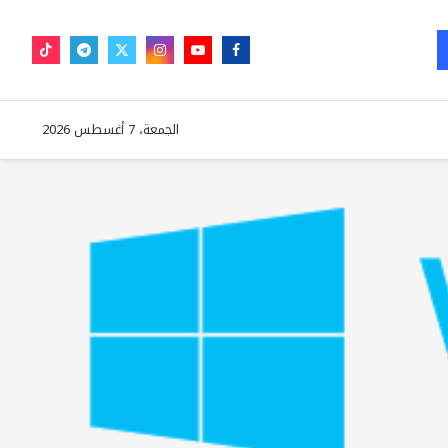
الجمعة، 7 أغسطس 2026