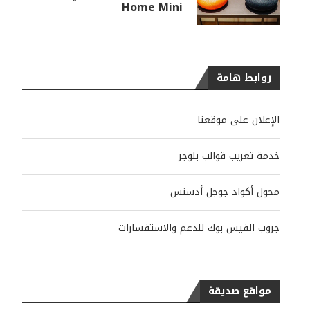
Home Mini
روابط هامة
الإعلان على موقعنا
خدمة تعريب قوالب بلوجر
محول أكواد جوجل أدسنس
جروب الفيس بوك للدعم والاستفسارات
مواقع صديقة