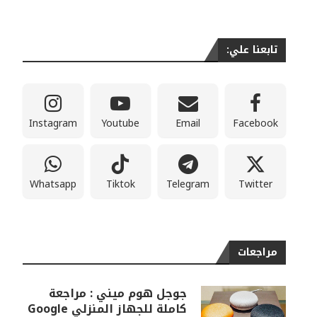
تابعنا علي:
Instagram
Youtube
Email
Facebook
Whatsapp
Tiktok
Telegram
Twitter
مراجعات
جوجل هوم ميني : مراجعة
كاملة للجهاز المنزلي Google