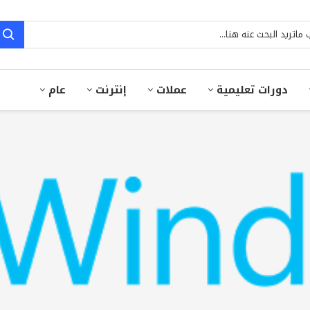
دورات تعليمية
عملات
إنترنت
عام