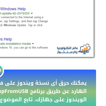
الويندوز على جهازك، تابع الموضوع