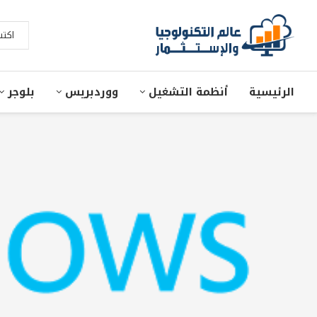
الرئيسية
أنظمة التشغيل
ووردبريس
بلوجر