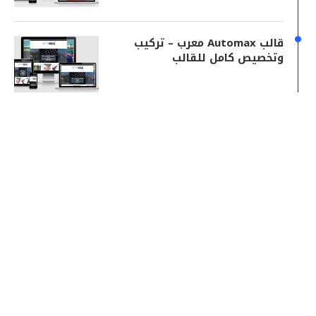
قالب Automax معرب – تركيب
وتخصيص كامل للقالب