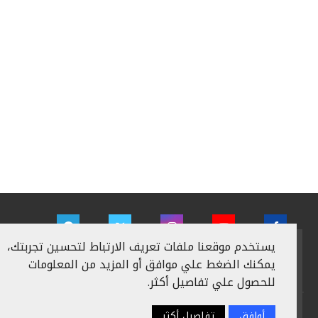
يستخدم موقعنا ملفات تعريف الارتباط لتحسين تجربتك،
يمكنك الضغط علي موافق أو المزيد من المعلومات
للحصول علي تفاصيل أكثر.
سياسة الخصوصية
اعلن معنا
من نحن
اتصل بنا
أوافق
تفاصيل أكثر