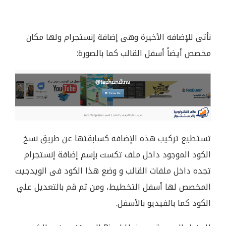
نأتى للإضافه الأخيرة وهى إضافة إنستجرام ولها مكان
مخصص أيضاً أسفل القالب كما بالصورة:
تستطيع تركيب هذه الإضافه كسابقتها عن طريق نسخ
الكود الموجود داخل ملف تكست بإسم إضافة إنستجرام
تجده داخل ملفات القالب و وضع هذا الكود فى الويدجيت
المخصص لها أسفل التخطيط، ومن ثم قم بالتعديل علي
الكود كما بالفيديو بالأسفل.