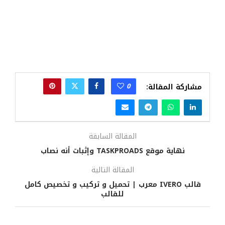
0
مشاركة المقالة:
المقالة السابقة
نهاية موقع TASKPROADS وإثبات أنه نصاب
المقالة التالية
قالب IVERO معرب | تحميل و تركيب و تخصيص كامل
للقالب