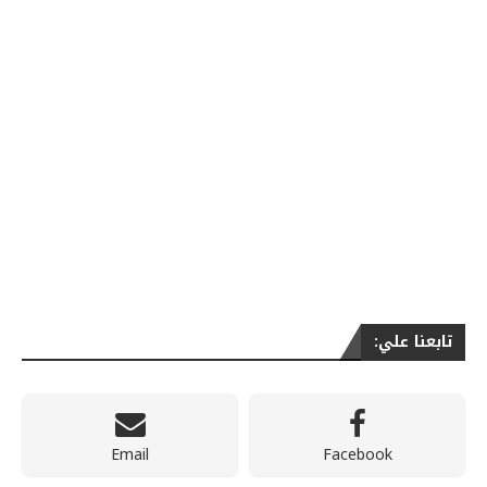
تابعنا علي:
Email
Facebook