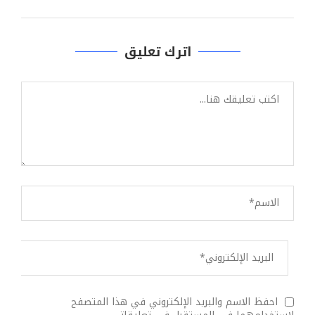
اترك تعليق
احفظ الاسم والبريد الإلكتروني في هذا المتصفح