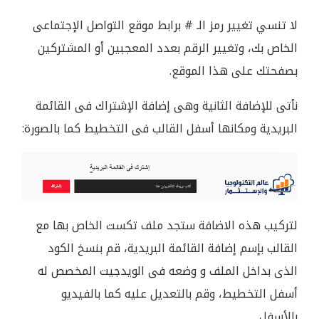
لا تنسي تغيير رمز الـ # برابط موقع التواصل الإجتماعى
الخاص بك، وتغيير الرقم بعدد المعجبين أو المشتركين
بصفحتك على هذا الموقع.
نأتى للإضافة الثانية وهى إضافة الإشتراك فى القائمة
البريدية ومكانها أسفل القالب فى التخطيط كما بالصورة:
لتركيب هذه الاضافة ستجد ملف تكست الخاص بها مع
القالب بإسم إضافة القائمة البريدية، قم بنسخ الكود
الذى بداخل الملف و وضعه فى الويدجيت المخصص له
أسفل التخطيط، وقم بالتعديل عليه كما بالفيديو
بالأسفل.