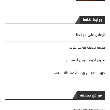
روابط هامة
الإعلان على موقعنا
خدمة تعريب قوالب بلوجر
محول أكواد جوجل أدسنس
جروب الفيس بوك للدعم والاستفسارات
مواقع صديقة