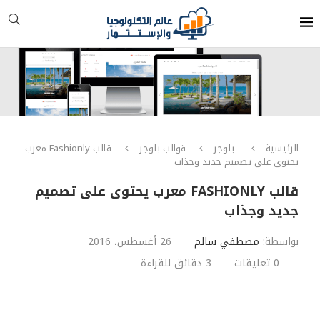
الرئيسية
بلوجر
قوالب بلوجر
قالب Fashionly معرب
يحتوى على تصميم جديد وجذاب
قالب FASHIONLY معرب يحتوى على تصميم
جديد وجذاب
بواسطة:
مصطفي سالم
26 أغسطس، 2016
0 تعليقات
3 دقائق للقراءة