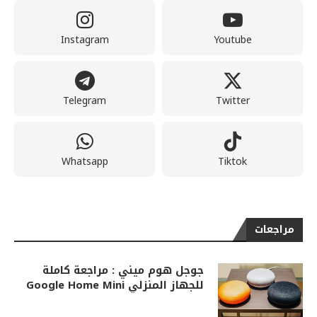
Instagram
Youtube
Telegram
Twitter
Whatsapp
Tiktok
مراجعات
جوجل هوم ميني : مراجعة كاملة
للجهاز المنزلي Google Home Mini