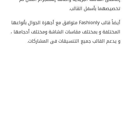
تخصيصهما بأسفل القالب.
أيضاً قالب Fashionly متوافق مع أجهزة الجوال بأنواعها
المختلفة و بمختلف مقاسات الشاشة ومختلف أحجامها ،
و يدعم القالب جميع التنسيقات فى المشاركات.