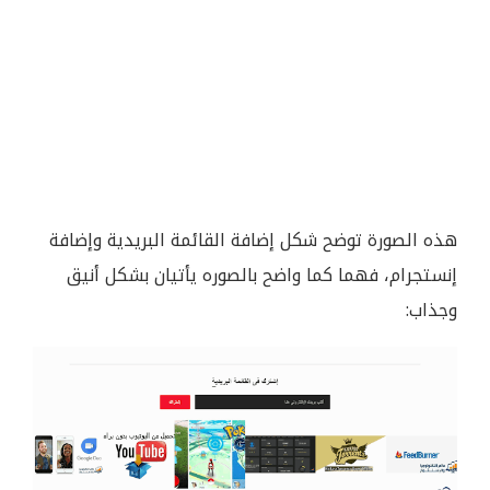
هذه الصورة توضح شكل إضافة القائمة البريدية وإضافة
إنستجرام، فهما كما واضح بالصوره يأتيان بشكل أنيق
وجذاب: