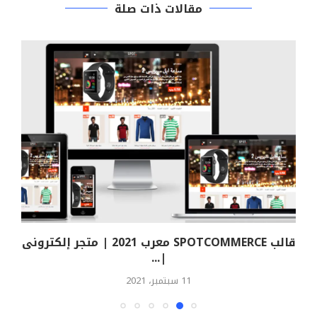
مقالات ذات صلة
قالب SPOTCOMMERCE معرب 2021 | متجر إلكترونى
|...
11 سبتمبر، 2021