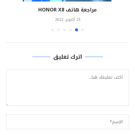
مراجعة هاتف HONOR X8
23 أكتوبر، 2022
اترك تعليق