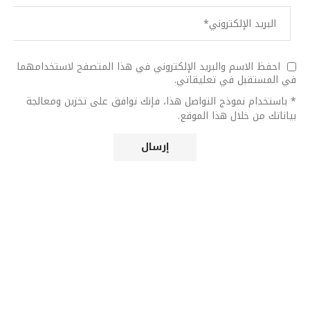
احفظ الاسم والبريد الإلكتروني في هذا المتصفح لاستخدامهما
في المستقبل في تعليقاتي.
* باستخدام نموذج التواصل هذا، فإنك توافق على تخزين ومعالجة
بياناتك من خلال هذا الموقع.