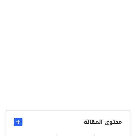
محتوى المقالة