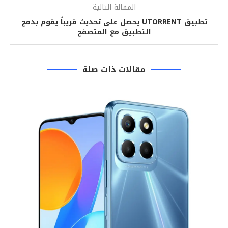
المقالة التالية
تطبيق UTORRENT يحصل على تحديث قريباً يقوم بدمج
التطبيق مع المتصفح
مقالات ذات صلة