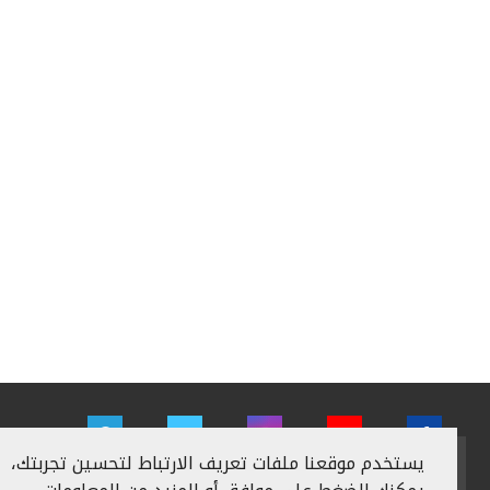
يستخدم موقعنا ملفات تعريف الارتباط لتحسين تجربتك،