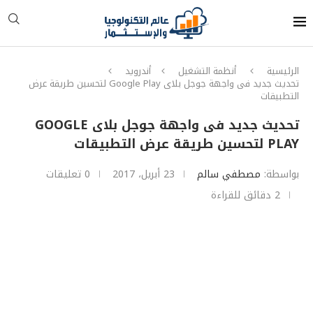
الرئيسية
أنظمة التشغيل
أندرويد
تحديث جديد فى واجهة جوجل بلاى Google Play لتحسين طريقة عرض
التطبيقات
تحديث جديد فى واجهة جوجل بلاى GOOGLE
PLAY لتحسين طريقة عرض التطبيقات
بواسطة:
مصطفي سالم
23 أبريل، 2017
0 تعليقات
2 دقائق للقراءة