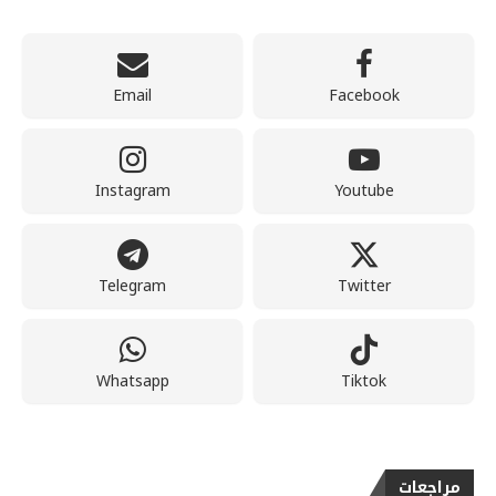
Email
Facebook
Instagram
Youtube
Telegram
Twitter
Whatsapp
Tiktok
مراجعات