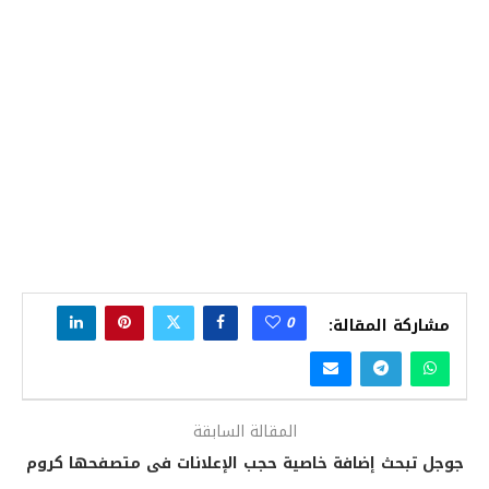
0
مشاركة المقالة:
المقالة السابقة
جوجل تبحث إضافة خاصية حجب الإعلانات فى متصفحها كروم