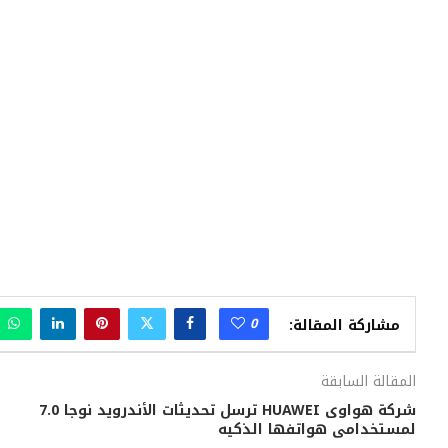
0
مشاركة المقالة:
المقالة السابقة
شركة هواوى HUAWEI ترسل تحديثات الأندرويد نوجا 7.0
لمستخدامى هواتفها الذكيه