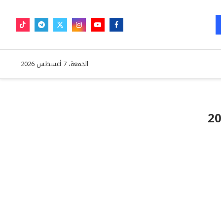
الجمعة، 7 أغسطس 2026