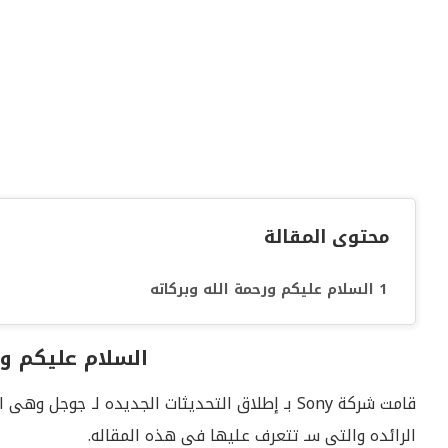
محتوى المقالة
السلام عليكم ورحمة الله وبركاته
السلام عليكم ور
الرائده والتى سـ تتعرف عليها فى هذه المقاله.