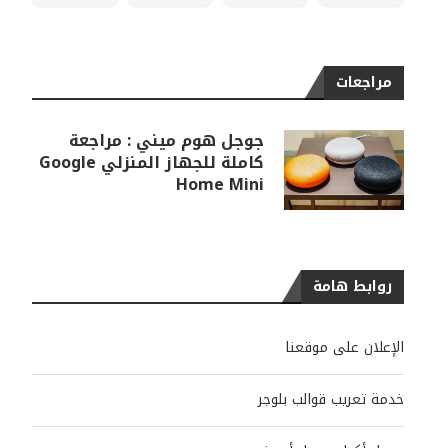
مراجعات
جوجل هوم ميني : مراجعة
كاملة للجهاز المنزلي Google
Home Mini
روابط هامة
الإعلان على موقعنا
خدمة تعريب قوالب بلوجر