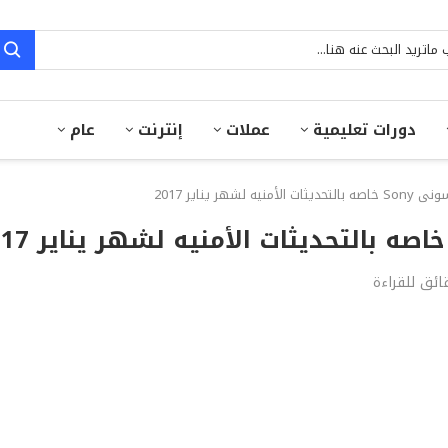
دورات تعليمية
عملات
إنترنت
عام
شهر يناير 2017