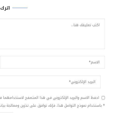
اترك 
احفظ الاسم والبريد الإلكتروني في هذا المتصفح لاستخدامهما 
* باستخدام نموذج التواصل هذا، فإنك توافق على تخزين ومعالجة بيانا