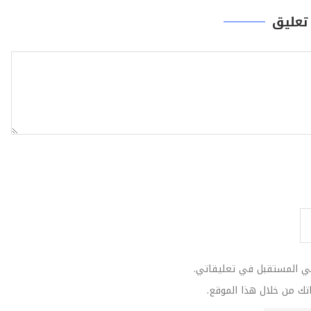
تعليق
في المستقبل في تعليقاتي.
تك من خلال هذا الموقع.