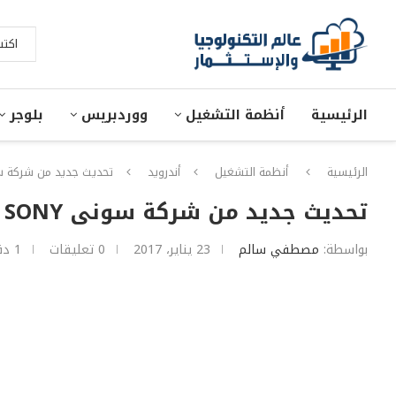
الرئيسية
أنظمة التشغيل
ووردبريس
بلوجر
الرئيسية
أنظمة التشغيل
أندرويد
تحديث جديد من شركة سونى Sony خاصه بالتحديثات الأمنيه ل
تحديث جديد من شركة سونى SONY خاصه بالتحديثات الأمنيه لشهر يناير 2017
بواسطة:
مصطفي سالم
23 يناير، 2017
0 تعليقات
1 دقائق للقراءة