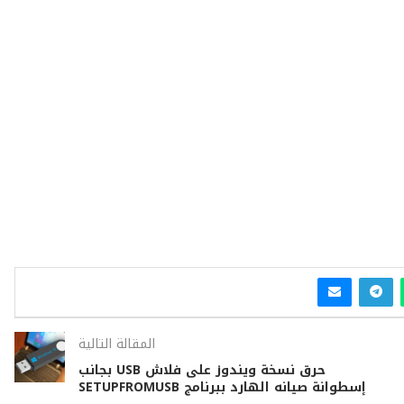
المقالة التالية
حرق نسخة ويندوز على فلاش USB بجانب
إسطوانة صيانه الهارد ببرنامج SETUPFROMUSB