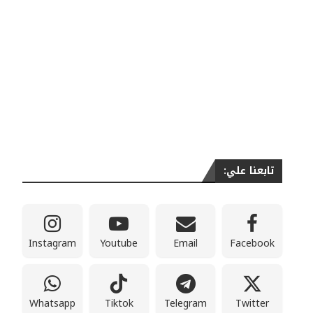
تابعنا علي:
Instagram
Youtube
Email
Facebook
Whatsapp
Tiktok
Telegram
Twitter