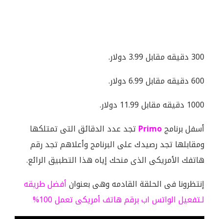
300 دقيقه مقابل 3.99 دولار.
600 دقيقه مقابل 6.99 دولار.
1000 دقيقه مقابل 11.99 دولار.
أسفل برنامج
Primo
تجد عدد الدقائق التى تمتلكها
ومقابلها تجد رصيدك على البرنامج وأعلاهم تجد رقم
هاتفك الأمريكى الذى منحك إياه هذا التطبيق الرائع.
إنتظرونا فى الحلقة القادمه وهى بعنوان
أفضل طريقه
لـتفعيل الواتس اب برقم هاتف أمريكى تعمل 100%