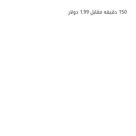
150 دقيقه مقابل 1.99 دولار.