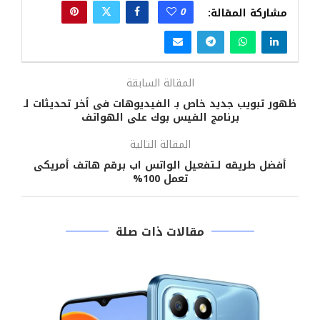
0
مشاركة المقالة:
المقالة السابقة
ظهور تبويب جديد خاص بـ الفيديوهات فى أخر تحديثات لـ
برنامج الفيس بوك على الهواتف
المقالة التالية
أفضل طريقه لـتفعيل الواتس اب برقم هاتف أمريكى
تعمل 100%
مقالات ذات صلة