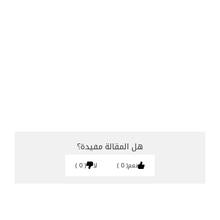
هل المقالة مفيدة؟
نعم
0
لا
0