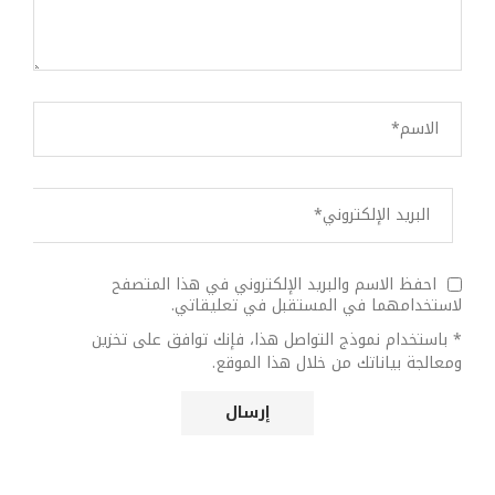
احفظ الاسم والبريد الإلكتروني في هذا المتصفح
لاستخدامهما في المستقبل في تعليقاتي.
* باستخدام نموذج التواصل هذا، فإنك توافق على تخزين
ومعالجة بياناتك من خلال هذا الموقع.