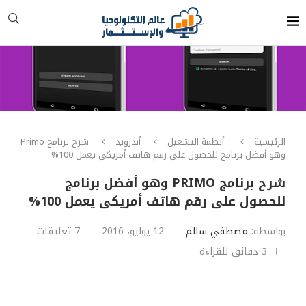
الرئيسية
أنظمة التشغيل
أندرويد
شرح برنامج Primo
وهو أفضل برنامج للحصول على رقم هاتف أمريكى يعمل 100%
شرح برنامج PRIMO وهو أفضل برنامج
للحصول على رقم هاتف أمريكى يعمل 100%
بواسطة:
مصطفي سالم
12 يوليو، 2016
7 تعليقات
3 دقائق للقراءة