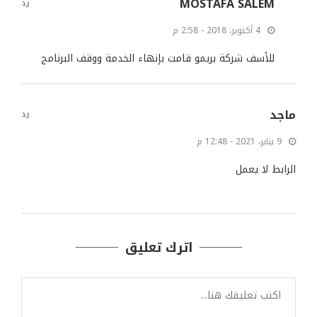
MOSTAFA SALEM
رد
4 أكتوبر، 2018 - 2:58 م
للأسف شركة بريمو قامت بإنهاء الخدمة ووقف البرنامج
ماجد
رد
9 يناير، 2021 - 12:48 م
الرابط لا يعمل
اترك تعليق