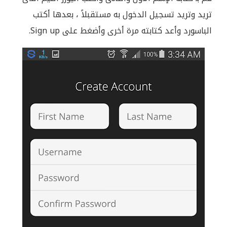
تريد وتريد تسجيل الدخول به مستقبلاً ، بعدها أكتب
الباسورد وأعد كتابته مرة أخرى وأضغط على Sign up.