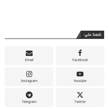
تابعنا علي:
Email
Facebook
Instagram
Youtube
Telegram
Twitter