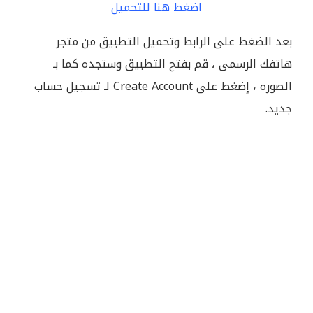
اضغط هنا للتحميل
بعد الضغط على الرابط وتحميل التطبيق من متجر
هاتفك الرسمى ، قم بفتح التطبيق وستجده كما بـ
الصوره ، إضغط على Create Account لـ تسجيل حساب
جديد.