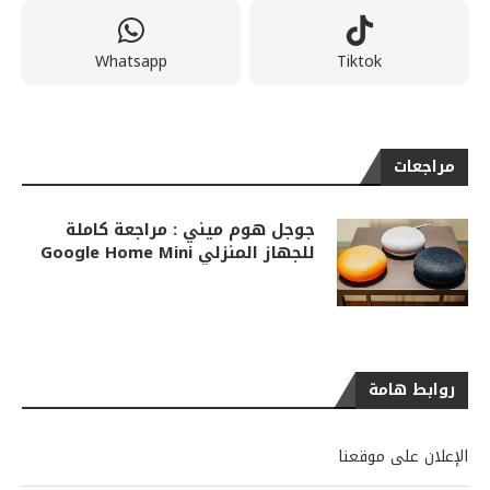
Whatsapp
Tiktok
مراجعات
جوجل هوم ميني : مراجعة كاملة
للجهاز المنزلي Google Home Mini
روابط هامة
الإعلان على موقعنا