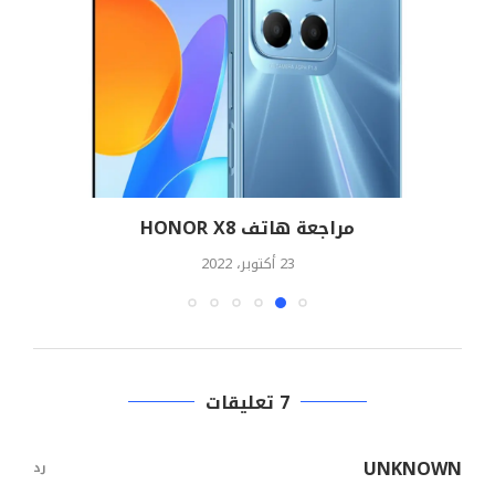
مراجعة هاتف HONOR X8
إ
23 أكتوبر، 2022
7 تعليقات
UNKNOWN
رد