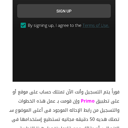
فوراً يتم التسجيل وأنت الآن تمتلك حساب على موقع أو
على تطبيق
Primo
وإن قومت بـ عمل هذه الخطوات
والتسجيل من رابط الإحاله الموجود فى أعلى الموضوع سـ
تصلك هديه 50 دقيقه مجانيه تستطيع إستخدامها فى