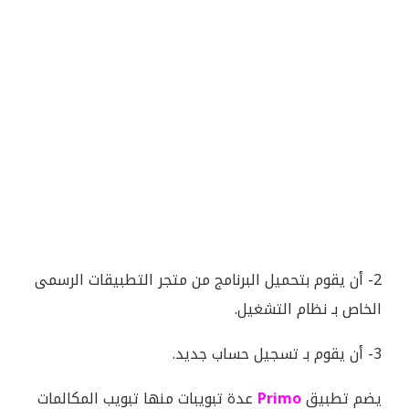
2- أن يقوم بتحميل البرنامج من متجر التطبيقات الرسمى
الخاص بـ نظام التشغيل.
3- أن يقوم بـ تسجيل حساب جديد.
يضم تطبيق
Primo
عدة تبويبات منها تبويب المكالمات