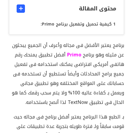
محتوى المقالة
كيفية تحميل وتفعيل برنامج Primo:
برنامج يعتبر الأفضل فى مجاله وأعرف أن الجميع يبحثون
عن مثيله وهو برنامج
Primo
أفضل تطبيق يمنحك رقم
هاتفى أمريكى افتراضى يمكنك استخدامه فى تفعيل
جميع برامج المحادثات وأيضاً تستطيع أن تستخدمه فى
حساباتك على المواقع المختلفه وهو تطبيق مجانى
ويعمل بـ كفاءة عاليه 100% ولا يتم سحب رقمك كما هو
الحال فى تطبيق TextNow لذا أنصح باستخدامه.
بـ الطبع هذا البرنامج يعتبر أفضل برنامج فى مجاله حيث
قومت سابقاً ولـ فترة طويله بتجربة عدة تطبيقات على