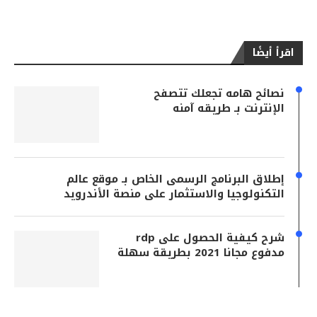
اقرأ أيضًا
نصائح هامه تجعلك تتصفح
الإنترنت بـ طريقه آمنه
إطلاق البرنامج الرسمى الخاص بـ موقع عالم
التكنولوجيا والاستثمار على منصة الأندرويد
شرح كيفية الحصول على rdp
مدفوع مجانا 2021 بطريقة سهلة