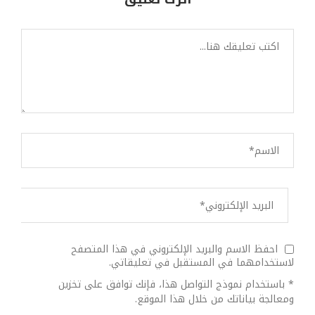
احفظ الاسم والبريد الإلكتروني في هذا المتصفح
لاستخدامهما في المستقبل في تعليقاتي.
* باستخدام نموذج التواصل هذا، فإنك توافق على تخزين
ومعالجة بياناتك من خلال هذا الموقع.