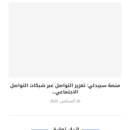
منصة سبيدلي: تعزيز التواصل عبر شبكات التواصل
الاجتماعي...
20 أغسطس، 2023
اترك تعليق