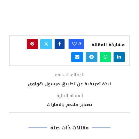
0
مشاركة المقالة:
المقالة السابقة
نبذة تعريفية عن تطبيق مرسول هواوي
المقالة التالية
تصدير ملاحم بالامارات
مقالات ذات صلة