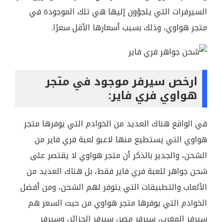
السيرفرات التي يلجؤون إليها هي تلك الموجودة في
متجر هواوي، وذلك بسبب أسعارها الأقل سعرًا.
ارخص سيرفر موجود في متجر
هواوي فري فاير:
في الواقع هناك العديد من الخوادم التي يوفرها متجر
هواوي التي يستطيع منها لاعبو لعبة فري فاير من
الشحن، والجدير بالذكر أن متجر هواوي لا يقتصر على
شحن جواهر للعبة فري فاير فقط، بل هناك العديد من
الألعاب والتطبيقات التي يتوفر لهم الشحن، ومن أفضل
الخوادم التي يوفرها متجر هواوي من حيث السعر هم
سيرفر المغرب، سيرفر مصر، سيرفر الجزائر، وسيرفر