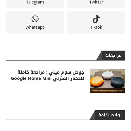
Telegram
Twitter
Whatsapp
Tiktok
مراجعات
جوجل هوم ميني : مراجعة كاملة
للجهاز المنزلي Google Home Mini
روابط هامة