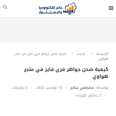
الرئيسية
إنترنت
كيفية شحن جواهر فري فاير في متجر
هواوي
كيفية شحن جواهر فري فاير في متجر
هواوي
بواسطة:
مصطفي سالم
15 نوفمبر، 2022
0 تعليقات
2 دقائق للقراءة