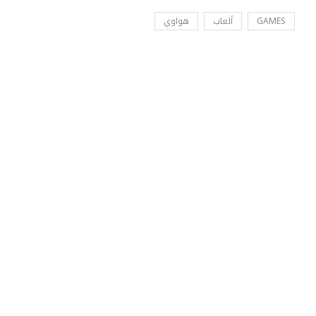
GAMES
ألعاب
هواوي