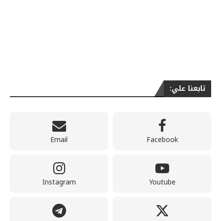
تابعنا علي:
Email
Facebook
Instagram
Youtube