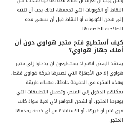
ولكن يجب أن تعرف أن هناك مدة صلاحية محددة لكل
النقاط أو الكوبونات التي تجمعها، لذلك يجب أن تنتبه
إلى شحن الكوبونات أو النقاط قبل أن تنتهي مدة
الصلاحية الخاصة بها.
كيف أستطيع فتح متجر هواوي دون أن
أملك جهاز هواوي؟
يعتقد البعض أنهم لا يستطيعون أن يدخلوا إلى متجر
هواوي إلا من الأجهزة التي تصدرها شركة هواوي فقط،
وهذه الفكرة في الحقيقة خاطئة، فهناك طريقة
يمكنهم الدخول إلى المتجر، وتحميل التطبيقات التي
يوفرها المتجر، أو لشحن الجواهر لأي لعبة سواءً كانت
فري فاير أو غيرها، أو الاستفادة من أي خدمة يقدمها
المتجر.