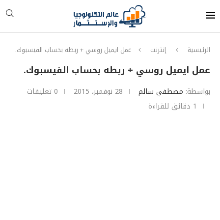
الرئيسية
إنترنت
عمل ايميل روسي + ربطه بحساب الفيسبوك.
عمل ايميل روسي + ربطه بحساب الفيسبوك.
بواسطة:
مصطفي سالم
28 نوفمبر، 2015
0 تعليقات
1 دقائق للقراءة