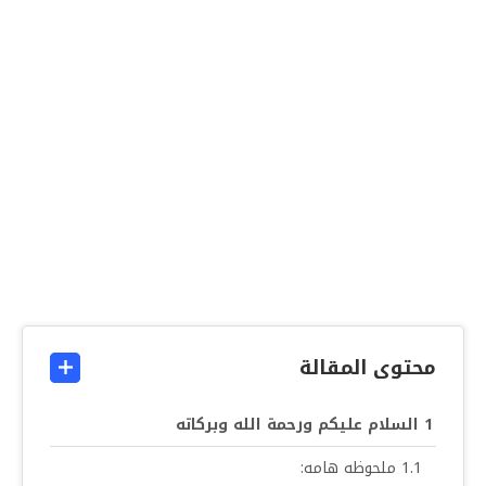
محتوى المقالة
السلام عليكم ورحمة الله وبركاته
ملحوظه هامه: