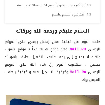
أترككم مع الفيديو وأتمنى لكم مشاهده ممتعه
أشكركم والسلام عليكم
السلام عليكم ورحمة الله وبركاته
حلقة اليوم عن كيفية عمل إيميل روسى على الموقع
الروسى
وهو موقع شبيه جداً بـ موقع ياهو ،
Mail.Ru
ولكنه لا يحتاج إلى رقم هاتف للتفعيل بخلاف ياهو أو
جيميل ، سنتعرف اليوم إن شاء الله على الموقع
الروسى
وكيفية التسجيل فيه و كيفية ربطه بـ
Mail.Ru
الفيس بوك.