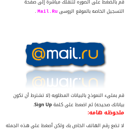
قم بالضغط على الصوره لتنقلك مباشرة إلى صفحة
التسجيل الخاصه بالموقع الروسى
.
Mail.Ru
قم بملىء النموذج بالبيانات المطلوبه (لا تشترط أن تكون
بياناتك صحيحه) ثم اضعط على كلمة
Sign Up
.
ملحوظه هامه:
لا تضع رقم الهاتف الخاص بك ولكن أصغط على هذه الجمله