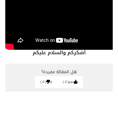
أشكركم والسلام عليكم
هل المقالة مفيدة؟
نعم
0
لا
0