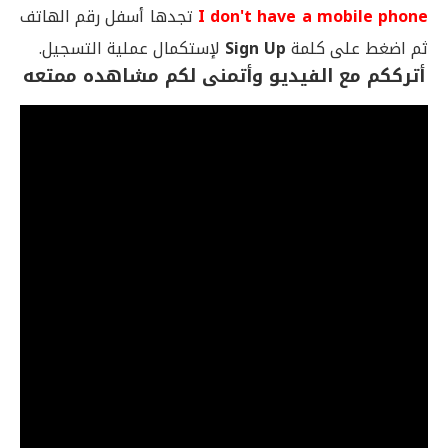
I don't have a mobile phone
تجدها أسفل رقم الهاتف
ثم اضغط على كلمة
Sign Up
لإستكمال عملية التسجيل.
أترككم مع الفيديو وأتمنى لكم مشاهده ممتعه