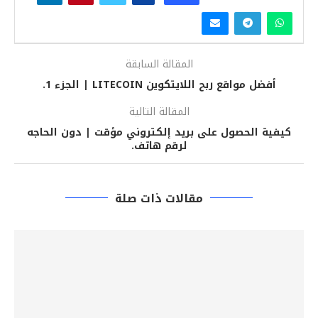
المقالة السابقة
أفضل مواقع ربح اللايتكوين LITECOIN | الجزء 1.
المقالة التالية
كيفية الحصول على بريد إلكتروني مؤقت | دون الحاجه
لرقم هاتف.
مقالات ذات صلة