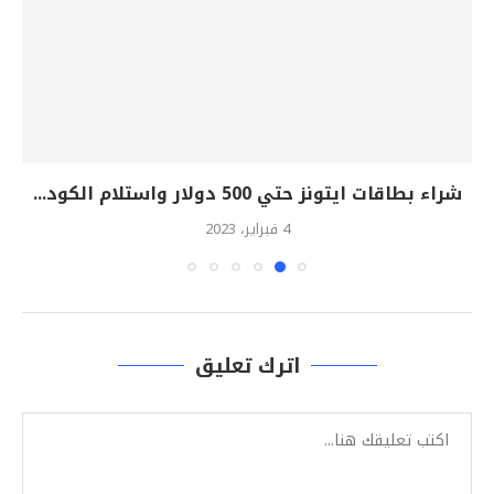
شراء بطاقات ايتونز حتي 500 دولار واستلام الكود...
4 فبراير، 2023
اترك تعليق