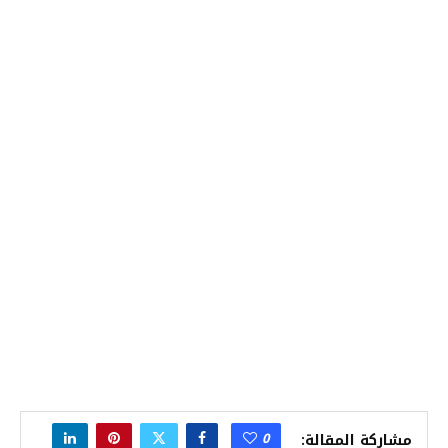
0
مشاركة المقالة: