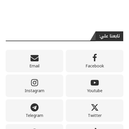
تابعنا علي:
Email
Facebook
Instagram
Youtube
Telegram
Twitter