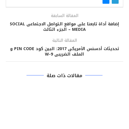
المقالة السابقة
إضافة أداة تابعنا على مواقع التواصل الاجتماعى SOCIAL
MEDIA – الجزء الثالث
المقالة التالية
تحديثات أدسنس الأمريكى 2017: البين كود PIN CODE و
الملف الضريبى W-9
مقالات ذات صلة