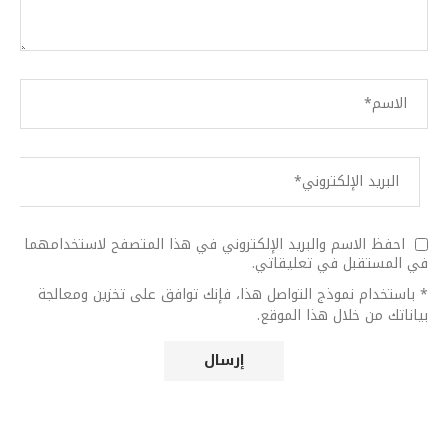
احفظ الاسم والبريد الإلكتروني في هذا المتصفح لاستخدامهما
في المستقبل في تعليقاتي.
* باستخدام نموذج التواصل هذا، فإنك توافق على تخزين ومعالجة
بياناتك من خلال هذا الموقع.