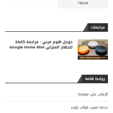
Tiktok
مراجعات
جوجل هوم ميني : مراجعة كاملة
للجهاز المنزلي Google Home Mini
روابط هامة
الإعلان على موقعنا
خدمة تعريب قوالب بلوجر