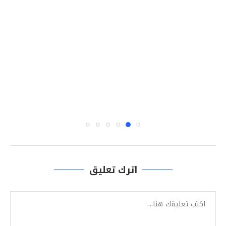
اترك تعليق