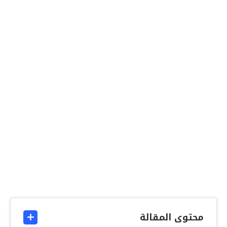
محتوى المقالة