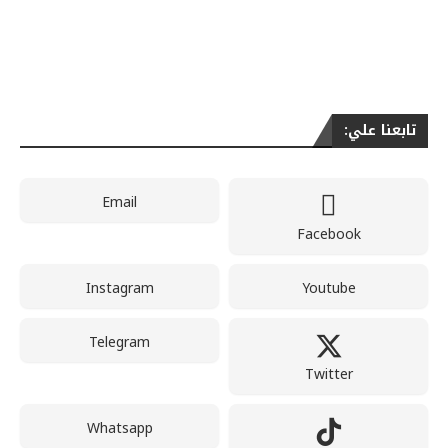
تابعنا علي:
Email
Facebook
Instagram
Youtube
Telegram
Twitter
Whatsapp