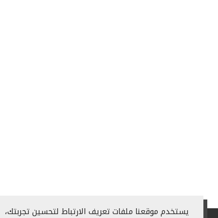
يستخدم موقعنا ملفات تعريف الارتباط لتحسين تجربتك،