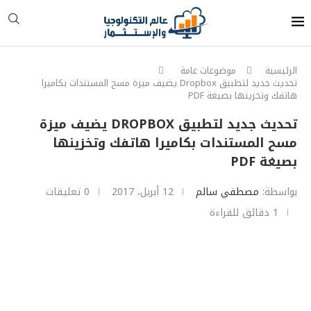
الرئيسية
موضوعات عامة
تحديث جديد لتطبيق Dropbox يضيف ميزة مسح المستندات بكاميرا
هاتفك وتخزينها بصيغة PDF
تحديث جديد لتطبيق DROPBOX يضيف ميزة
مسح المستندات بكاميرا هاتفك وتخزينها
بصيغة PDF
بواسطة:
مصطفي سالم
12 أبريل، 2017
0 تعليقات
1 دقائق للقراءة