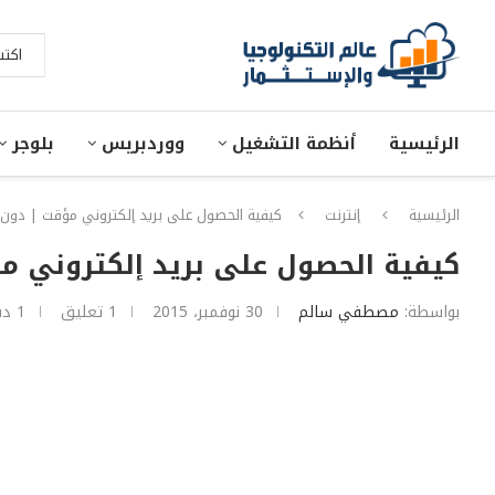
الرئيسية
أنظمة التشغيل
ووردبريس
بلوجر
الرئيسية
إنترنت
كيفية الحصول على بريد إلكتروني مؤقت | دون 
كيفية الحصول على بريد إلكتروني م
بواسطة:
مصطفي سالم
30 نوفمبر، 2015
1 تعليق
1 دقائق للقراءة