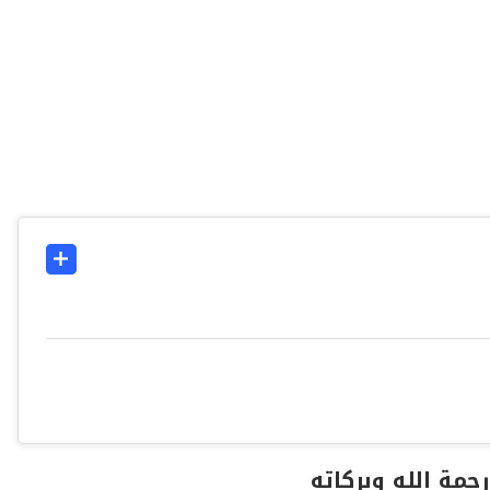
حمة الله وبركاته