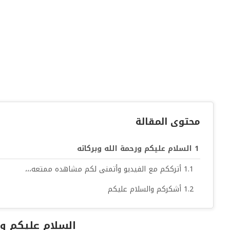
محتوى المقالة
السلام عليكم ورحمة الله وبركاته
أترككم مع الفيديو وأتمنى لكم مشاهده ممتعه،،،
أشكركم والسلام عليكم
السلام عليكم ور