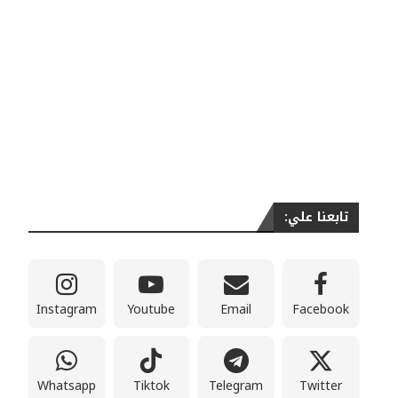
تابعنا علي:
Instagram
Youtube
Email
Facebook
Whatsapp
Tiktok
Telegram
Twitter