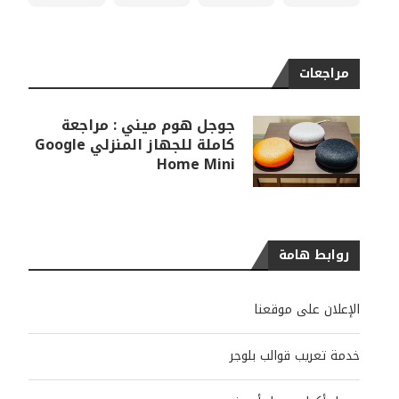
مراجعات
جوجل هوم ميني : مراجعة
كاملة للجهاز المنزلي Google
Home Mini
روابط هامة
الإعلان على موقعنا
خدمة تعريب قوالب بلوجر