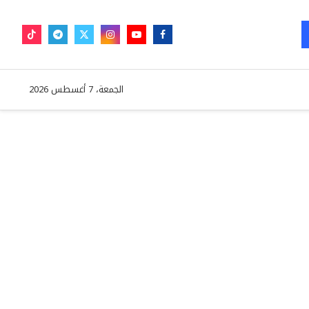
الجمعة، 7 أغسطس 2026