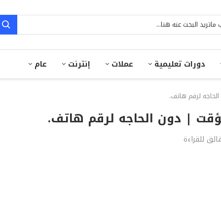
دورات تعليمية
عملات
إنترنت
عام
الحاجه لرقم هاتف.
ؤقت | دون الحاجه لرقم هاتف.