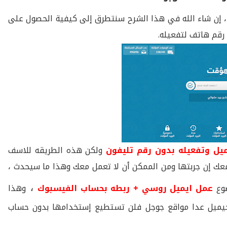
 إن شاء الله في هذا الشرح سنتطرق إلى كيفية الحصول على
رقم هاتف لتفعيله.
ميل وتفعيله بدون رقم تليفون
ولكن هذه الطريقه للاسف
معك إن جربتها ومن الممكن أن لا تعمل معك وهذا ما سيحدث ،
وع
عمل ايميل روسي + ربطه بحساب الفيسبوك
،
وهذا
جيميل عدا مواقع جوجل فلن تستطيع إستخدامها بدون حساب