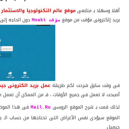
أهلا وسهلا بـ متابعى
موقع عالم التكنولوجيا والاستثمار
،
بريد إلكترونى مؤقت من موقع
دون الحاجه إلى 
مؤقت Moakt
فى وقت سابق شرحت لكم طريقة
عمل بريد الكترونى جي
أصبحت لا تعمل فى جميع الأوقات ، فـ من الممكن أن تعمل 
لذلك قمت بـ شرح الموقع الروسى
فى هذا الموض
Mail.Ru
الموقع سيؤدى نفس الأغراض التى تحتاجها من حساب الـ 
جيميل.