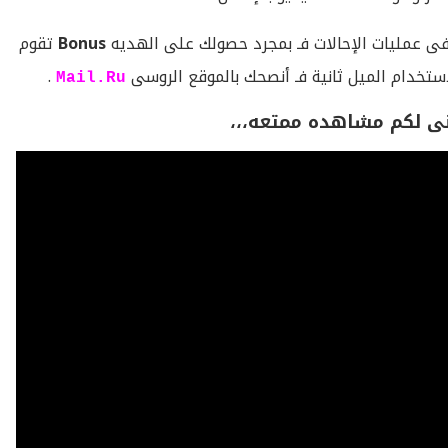
ى عمليات الإحالات فـ بمجرد حصولك على الهديه
Bonus
تقوم
إستخدام الميل ثانية فـ أنصحك بالموقع الروسى
.
Mail.Ru
نى لكم مشاهده ممتعه،،،