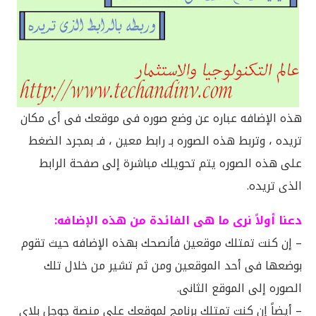
هذه الإضافه عباره عن وضع صوره فى موقعك فى أى مكان
تريده ، وتربط هذه الصوره بـ رابط معين ، فـ بمجرد الضغط
على هذه الصوره يتم تحويلك مباشرة إلى صفحة الرابط
الذى تريده.
دعنا أولاً نرى ما هى الفائدة من هذه الإضافه:
– إن كنت تمتلك موقعين فأنصحك بهذه الإضافه حيث تقوم
بوضعها فى أحد الموقعين ومن ثم تشير من خلال تلك
الصوره إلى الموقع الثانى.
– أيضاً إن كنت تمتلك برنامج لموقعك على منصة جوجل بلاى