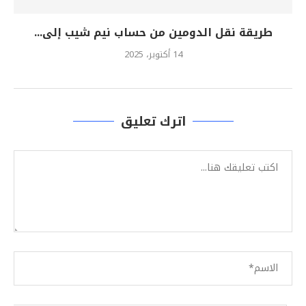
طريقة نقل الدومين من حساب نيم شيب إلى...
14 أكتوبر، 2025
اترك تعليق