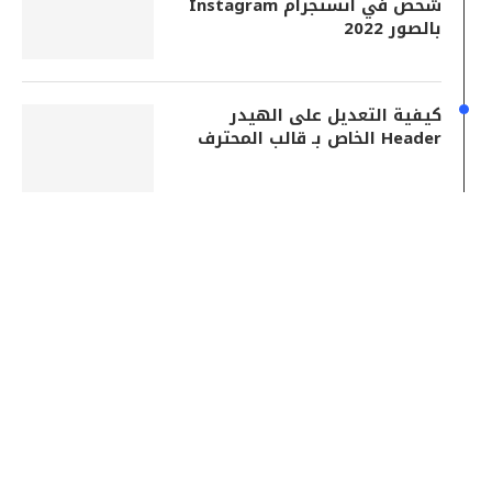
شخص في انستجرام Instagram
بالصور 2022
كيفية التعديل على الهيدر
Header الخاص بـ قالب المحترف