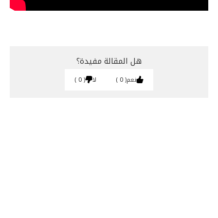
هل المقالة مفيدة؟
نعم
0
لا
0