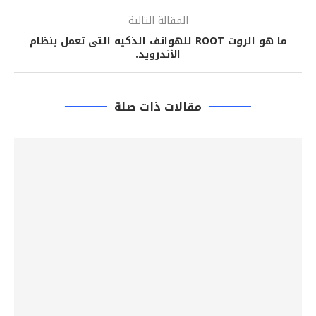
المقالة التالية
ما هو الروت ROOT للهواتف الذكيه التى تعمل بنظام
الأندرويد.
مقالات ذات صلة