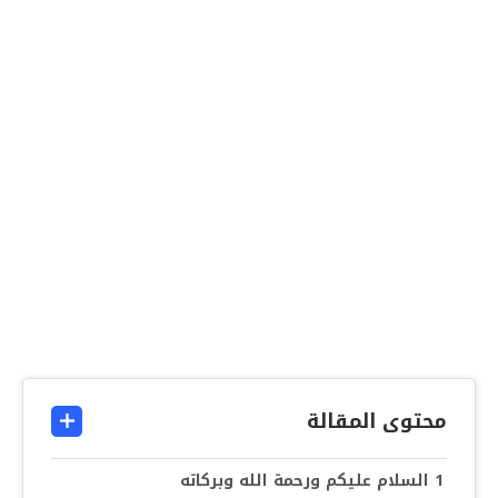
محتوى المقالة
السلام عليكم ورحمة الله وبركاته