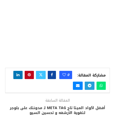
0
مشاركة المقالة:
المقالة السابقة
أفضل اكواد الميتا تاج META TAG لـ مدونتك على بلوجر
لتقوية الأرشفه و تحسين السيو