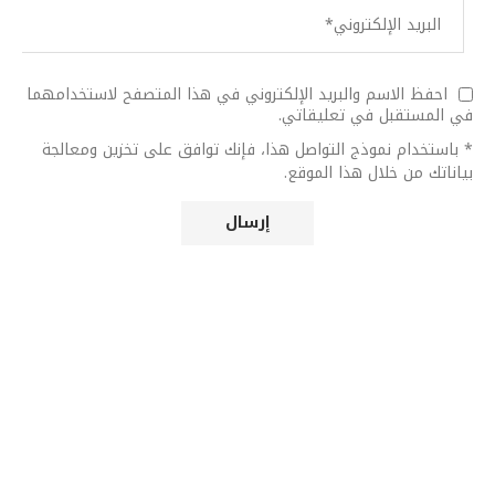
احفظ الاسم والبريد الإلكتروني في هذا المتصفح لاستخدامهما
في المستقبل في تعليقاتي.
* باستخدام نموذج التواصل هذا، فإنك توافق على تخزين ومعالجة
بياناتك من خلال هذا الموقع.