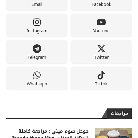
Email
Facebook
Instagram
Youtube
Telegram
Twitter
Whatsapp
Tiktok
مراجعات
جوجل هوم ميني : مراجعة كاملة
للجهاز المنزلي Google Home Mini