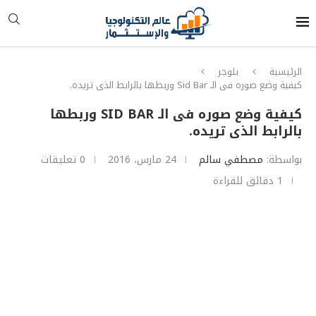
الرئيسية
بلوجر
كيفية وضع صوره فى الـ Sid Bar وربطها بالرابط الذى تريده.
كيفية وضع صوره فى الـ SID BAR وربطها
بالرابط الذى تريده.
بواسطة:
مصطفي سالم
24 مارس، 2016
0 تعليقات
1 دقائق للقراءة