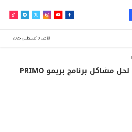
الأحد، 9 أغسطس 2026