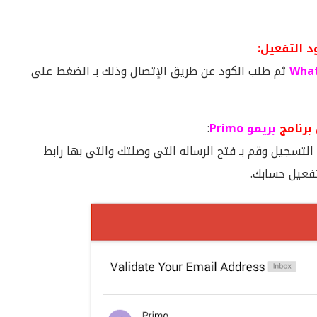
 التفعيل:
ثم طلب الكود عن طريق الإتصال وذلك بـ الضغط على
برنامج
بريمو Primo
:
التسجيل وقم بـ فتح الرساله التى وصلتك والتى بها رابط