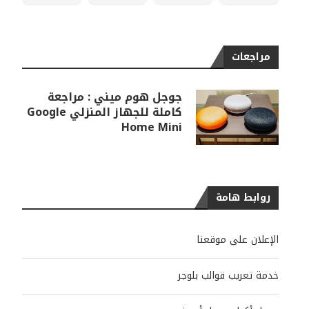
مراجعات
جوجل هوم ميني : مراجعة
كاملة للجهاز المنزلي Google
Home Mini
روابط هامة
الإعلان على موقعنا
خدمة تعريب قوالب بلوجر