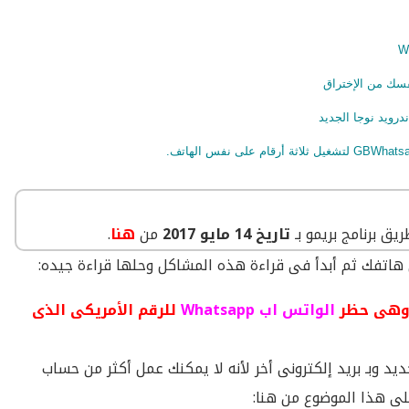
ق برنامج بريمو بـ
تاريخ 14 مايو 2017
من
هنا
.
ى هاتفك ثم أبدأ فى قراءة هذه المشاكل وحلها قراءة جيده:
هى حظر
الواتس اب Whatsapp
للرقم الأمريكى الذى
بـ بريد إلكترونى أخر لأنه لا يمكنك عمل أكثر من حساب
على هذا الموضوع من هنا: