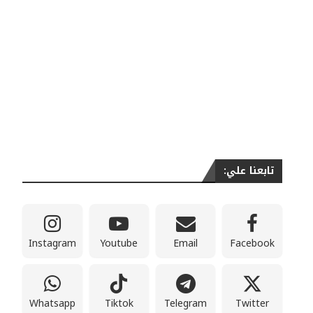
تابعنا علي:
Instagram
Youtube
Email
Facebook
Whatsapp
Tiktok
Telegram
Twitter