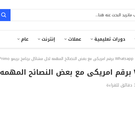
دورات تعليمية
عملات
إنترنت
عام
Pri
للقراءة