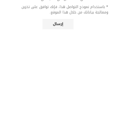
* باستخدام نموذج التواصل هذا، فإنك توافق على تخزين
ومعالجة بياناتك من خلال هذا الموقع.