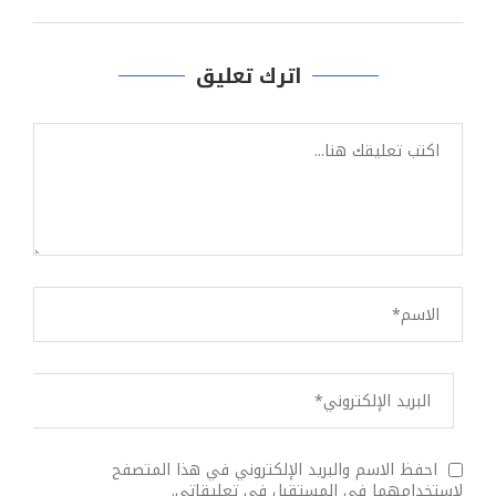
اترك تعليق
احفظ الاسم والبريد الإلكتروني في هذا المتصفح
لاستخدامهما في المستقبل في تعليقاتي.