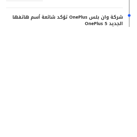
شركة وان بلس OnePlus تؤكد شائعة أسم هاتفها
الجديد OnePlus 5