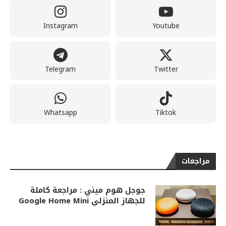
Instagram
Youtube
Telegram
Twitter
Whatsapp
Tiktok
مراجعات
جوجل هوم ميني : مراجعة كاملة
للجهاز المنزلي Google Home Mini