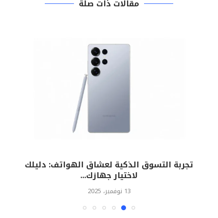
مقالات ذات صلة
تجربة التسوق الذكية لعشاق الهواتف: دليلك
لاختيار جهازك...
13 نوفمبر، 2025