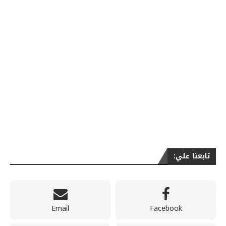
تابعنا علي:
Email
Facebook