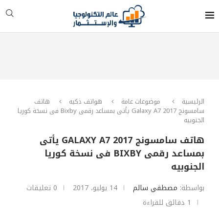
الرئيسية
موضوعات عامة
هواتف ذكيه
هاتف
سامسونج Galaxy A7 2017 يأتى بمساعد رقمى Bixby فى نسخة كوريا
الجنوبيه
هاتف سامسونج GALAXY A7 2017 يأتى
بمساعد رقمى BIXBY فى نسخة كوريا
الجنوبيه
بواسطة:
مصطفي سالم
14 يوليو، 2017
0 تعليقات
1 دقائق للقراءة