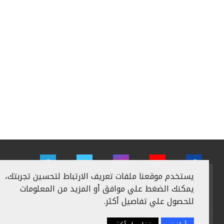
يستخدم موقعنا ملفات تعريف الارتباط لتحسين تجربتك،
يمكنك الضغط علي موافق أو المزيد من المعلومات
للحصول علي تفاصيل أكثر.