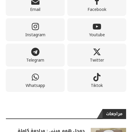
Email
Facebook
Instagram
Youtube
Telegram
Twitter
Whatsapp
Tiktok
مراجعات
جوجل هوم ميني : مراجعة كاملة