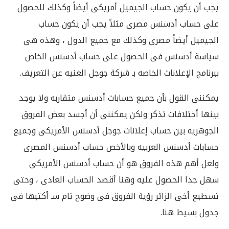
يجب أن يكون حساب الجيميل أمريكى أيضاً وكذلك للحصول
على حساب أدسنس مصرى مثلاً يجب أن يكون حساب
الجيميل أيضاً مصرى وكذلك مع جميع الدول ، وهذه هى
سياسة أدسنس فى الحصول على حساب أدسنس الخاص
ببرنامج الإعلانات الخاصه بـ شركة جوجل الغنيه عن التعريف.
يمكننى القول بأن جميع حسابات أدسنس متقاربه ولا يوجد
بينها أختلافات تذكر ولكن يمكننى أن أجسد بعض الفروق
الجوهريه بين حساب إعلانات جوجل أدسنس الأمريكى وجميع
حسابات أدسنس العربيه وبالأخص حساب أدسنس المصرى
ولعل أهم هذه الفروق هو أن حساب أدسنس الأمريكى
سهل جدا الحصول عليه وهنا أقصد الحساب العادى ، وحتى
تسطيع أخى الزائر رؤية الفروق فى وضوح تام سـ أكتبها فى
جدول بسيط هنا.