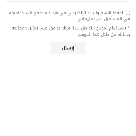
احفظ الاسم والبريد الإلكتروني في هذا المتصفح لاستخدامهما
في المستقبل في تعليقاتي.
* باستخدام نموذج التواصل هذا، فإنك توافق على تخزين ومعالجة
بياناتك من خلال هذا الموقع.