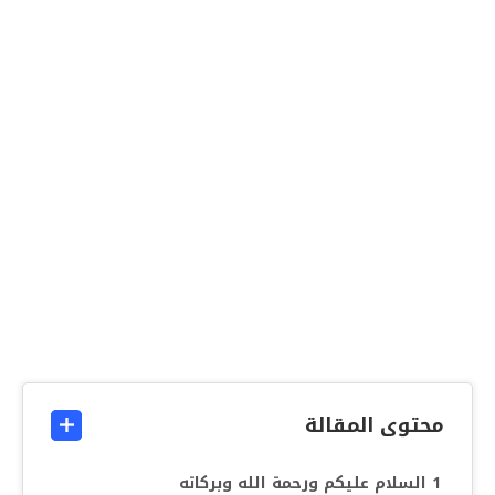
محتوى المقالة
السلام عليكم ورحمة الله وبركاته