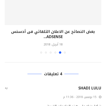
بعض النصائح عن الاعلان التلقائي فى أدسنس
ADSENSE...
18 أبريل، 2018
4 تعليقات
SHADI LULU
رد
15 نوفمبر، 2018 - 11:36 م