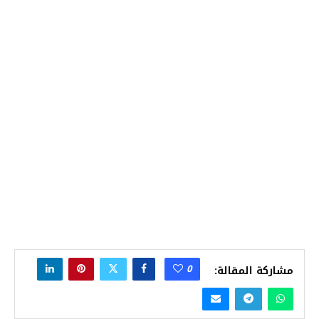
0
مشاركة المقالة: