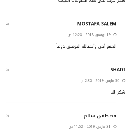
شكرا جزيلا على هذه الملومات القيمة
MOSTAFA SALEM
رد
19 نوفمبر، 2018 - 12:20 ص
العفو أخي وأتمنالك التوفيق دوماً
SHADI
رد
30 مارس، 2019 - 2:30 م
شكرا لك
مصطفي سالم
رد
31 مارس، 2019 - 11:52 ص