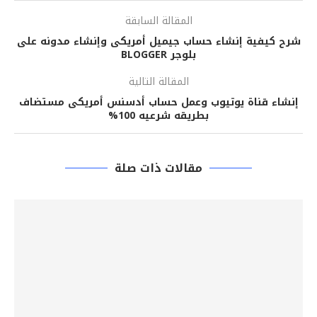
المقالة السابقة
شرح كيفية إنشاء حساب جيميل أمريكى وإنشاء مدونه على
بلوجر BLOGGER
المقالة التالية
إنشاء قناة يوتيوب وعمل حساب أدسنس أمريكى مستضاف
بطريقه شرعيه 100%
مقالات ذات صلة