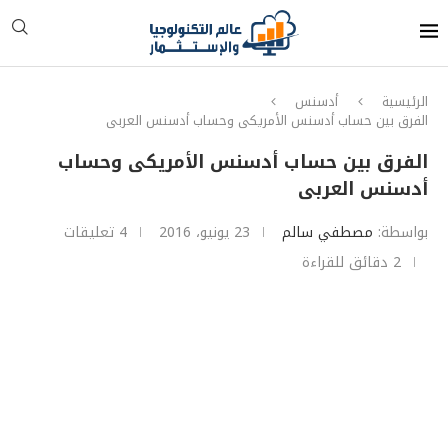
الرئيسية
أدسنس
الفرق بين حساب أدسنس الأمريكى وحساب أدسنس العربى
الفرق بين حساب أدسنس الأمريكى وحساب
أدسنس العربى
بواسطة:
مصطفي سالم
23 يونيو، 2016
4 تعليقات
2 دقائق للقراءة