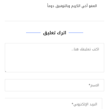
العفو أخي الكريم وبالتوفيق دوماً
اترك تعليق