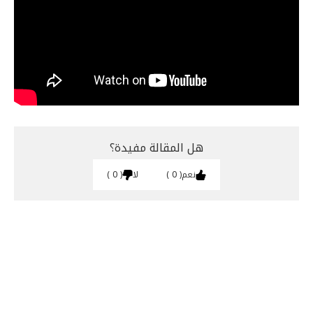
هل المقالة مفيدة؟
نعم
0
لا
0