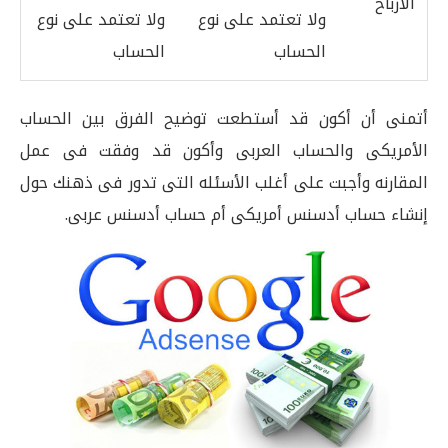
الأرباح
ولا تعتمد على نوع
ولا تعتمد على نوع
الحساب
الحساب
أتمنى أن أكون قد أستطعت توضيح الفرق بين الحساب
الأمريكى والحساب العربى وأكون قد وفقت فى عمل
المقارنه وأجبت على أغلب الأسئله التى تدور فى ذهنك حول
إنشاء حساب أدسنس أمريكى أم حساب أدسنس عربى.