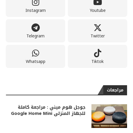
Instagram
Youtube
Telegram
Twitter
Whatsapp
Tiktok
مراجعات
جوجل هوم ميني : مراجعة كاملة
للجهاز المنزلي Google Home Mini