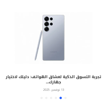
تجربة التسوق الذكية لعشاق الهواتف: دليلك لاختيار
جهازك...
13 نوفمبر، 2025