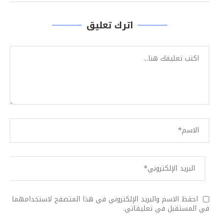
اترك تعليق
احفظ الاسم والبريد الإلكتروني في هذا المتصفح لاستخدامهما
في المستقبل في تعليقاتي.