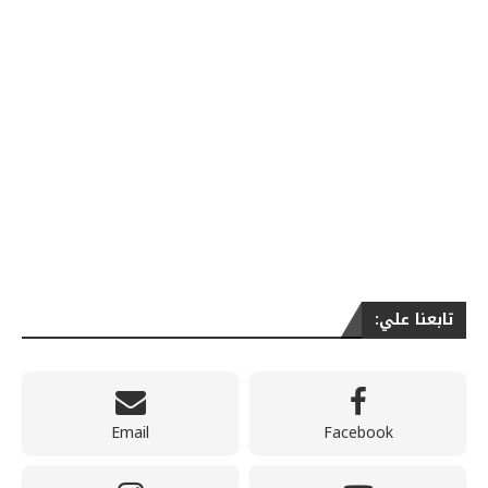
تابعنا علي:
Email
Facebook