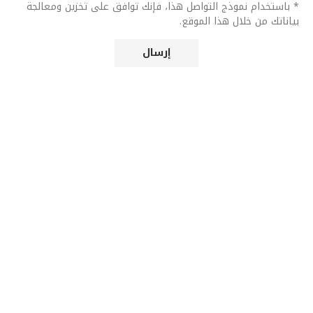
* باستخدام نموذج التواصل هذا، فإنك توافق على تخزين ومعالجة
بياناتك من خلال هذا الموقع.