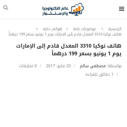
الرئيسية
موضوعات عامة
هواتف ذكيه
هاتف نوكيا 3310 المعدل قادم إلى الإمارات يوم 1 يونيو بسعر 199 درهماً
هاتف نوكيا 3310 المعدل قادم إلى الإمارات
يوم 1 يونيو بسعر 199 درهماً
بواسطة:
مصطفي سالم
25 مايو، 2017
0 تعليقات
1 دقائق للقراءة