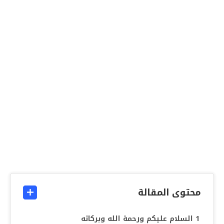
محتوى المقالة
السلام عليكم ورحمة الله وبركاته