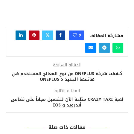
0
مشاركة المقالة:
المقالة السابقة
كشفت شركة ONEPLUS عن نوع المعالج المستخدم في
هاتفها الجديد ONEPLUS 5
المقالة التالية
لعبة CRAZY TAXI متاحة الآن للتحميل مجاناً على نظامى
أندرويد و IOS
مقالات ذات صلة