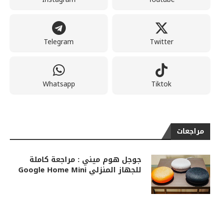
Telegram
Twitter
Whatsapp
Tiktok
مراجعات
جوجل هوم ميني : مراجعة كاملة
للجهاز المنزلي Google Home Mini