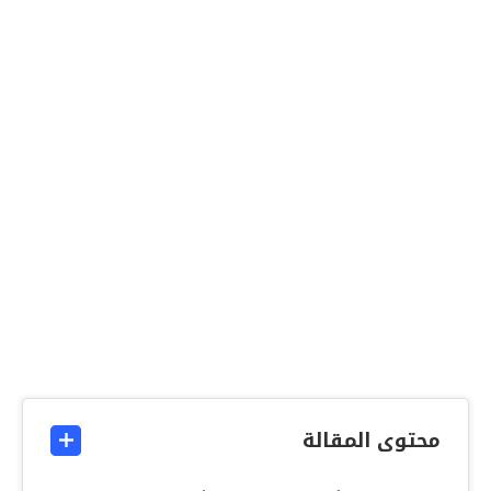
محتوى المقالة