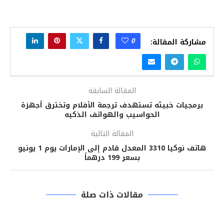
0
مشاركة المقالة:
المقالة السابقة
برمجيات خبيثه تستهدف ترجمة الأفلام وتخترق أجهزة
الحواسيب والهواتف الذكيه
المقالة التالية
هاتف نوكيا 3310 المعدل قادم إلى الإمارات يوم 1 يونيو
بسعر 199 درهماً
مقالات ذات صلة