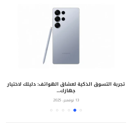
تجربة التسوق الذكية لعشاق الهواتف: دليلك لاختيار
جهازك...
13 نوفمبر، 2025