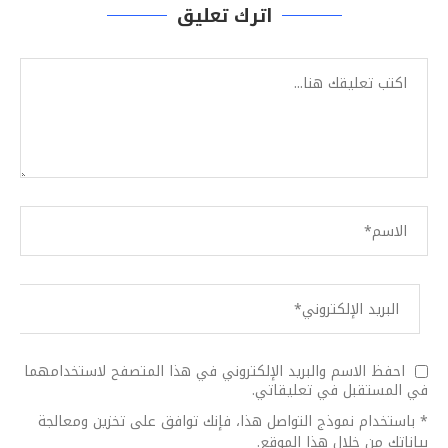
اترك تعليق
احفظ الاسم والبريد الإلكتروني في هذا المتصفح لاستخدامهما
في المستقبل في تعليقاتي.
* باستخدام نموذج التواصل هذا، فإنك توافق على تخزين ومعالجة
بياناتك من خلال هذا الموقع.