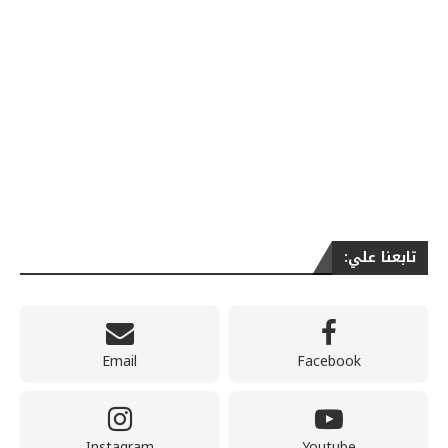
تابعنا علي:
Email
Facebook
Instagram
Youtube