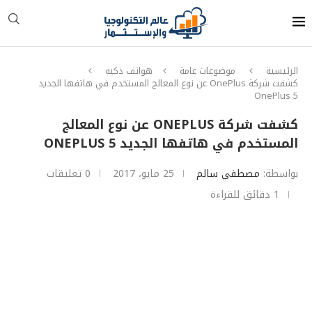
الرئيسية
موضوعات عامة
هواتف ذكيه
كشفت شركة OnePlus عن نوع المعالج المستخدم في هاتفها الجديد
OnePlus 5
كشفت شركة ONEPLUS عن نوع المعالج
المستخدم في هاتفها الجديد ONEPLUS 5
بواسطة:
مصطفي سالم
25 مايو، 2017
0 تعليقات
1 دقائق للقراءة